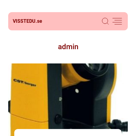
VISSTEDU.
se
admin