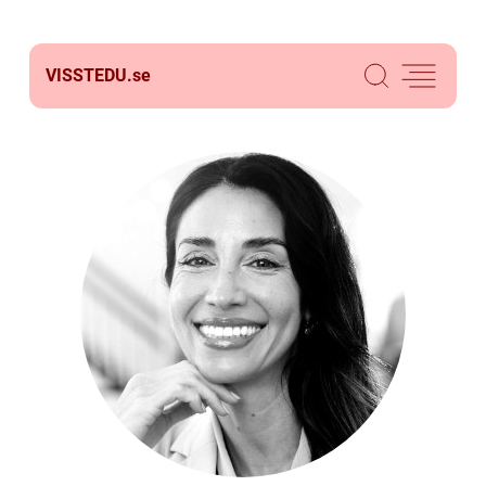
VISSTEDU.
se