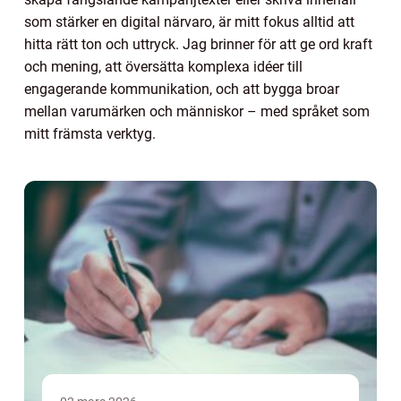
som stärker en digital närvaro, är mitt fokus alltid att
hitta rätt ton och uttryck. Jag brinner för att ge ord kraft
och mening, att översätta komplexa idéer till
engagerande kommunikation, och att bygga broar
mellan varumärken och människor – med språket som
mitt främsta verktyg.