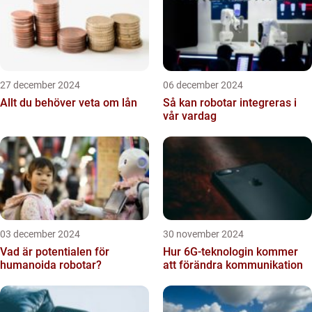
27 december 2024
06 december 2024
Allt du behöver veta om lån
Så kan robotar integreras i
vår vardag
03 december 2024
30 november 2024
Vad är potentialen för
Hur 6G-teknologin kommer
humanoida robotar?
att förändra kommunikation