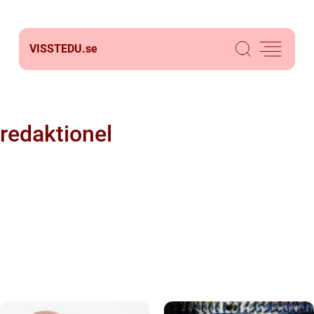
VISSTEDU.
se
redaktionel