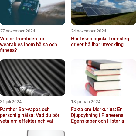
27 november 2024
24 november 2024
Vad är framtiden för
Hur teknologiska framsteg
wearables inom hälsa och
driver hållbar utveckling
fitness?
31 juli 2024
18 januari 2024
Panther Bar-vapes och
Fakta om Merkurius: En
personlig hälsa: Vad du bör
Djupdykning i Planetens
veta om effekter och val
Egenskaper och Historia