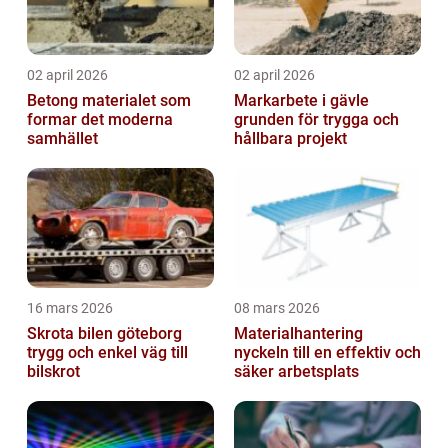
02 april 2026
02 april 2026
Betong materialet som
Markarbete i gävle
formar det moderna
grunden för trygga och
samhället
hållbara projekt
16 mars 2026
08 mars 2026
Skrota bilen göteborg
Materialhantering
trygg och enkel väg till
nyckeln till en effektiv och
bilskrot
säker arbetsplats