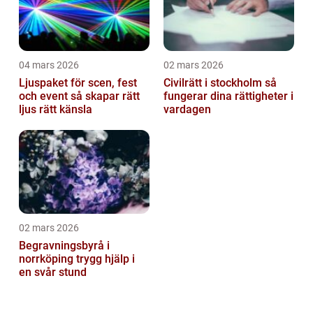
04 mars 2026
02 mars 2026
Ljuspaket för scen, fest
Civilrätt i stockholm så
och event så skapar rätt
fungerar dina rättigheter i
ljus rätt känsla
vardagen
02 mars 2026
Begravningsbyrå i
norrköping trygg hjälp i
en svår stund