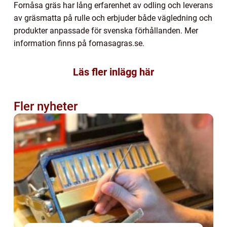
Fornåsa gräs har lång erfarenhet av odling och leverans
av gräsmatta på rulle och erbjuder både vägledning och
produkter anpassade för svenska förhållanden. Mer
information finns på fornasagras.se.
Läs fler inlägg här
Fler nyheter