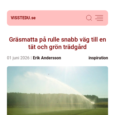
VISSTEDU.
se
Gräsmatta på rulle snabb väg till en
tät och grön trädgård
01 juni 2026
Erik Andersson
inspiration