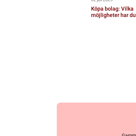
Köpa bolag: Vilka
möjligheter har du