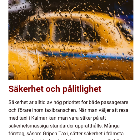
Säkerhet och pålitlighet
Säkerhet är alltid av hög prioritet för både passagerare
och förare inom taxibranschen. När man väljer att resa
med taxi i Kalmar kan man vara säker på att
säkerhetsmässiga standarder upprätthålls. Många
företag, såsom Gripen Taxi, sätter säkerhet i främsta