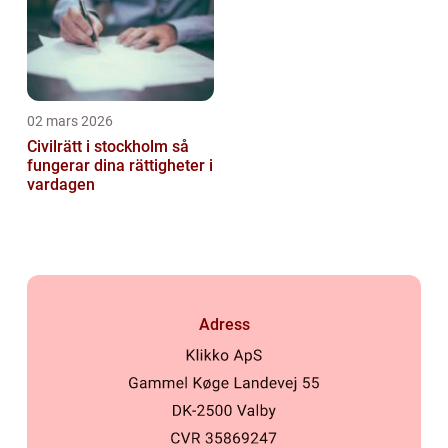
02 mars 2026
Civilrätt i stockholm så
fungerar dina rättigheter i
vardagen
Adress