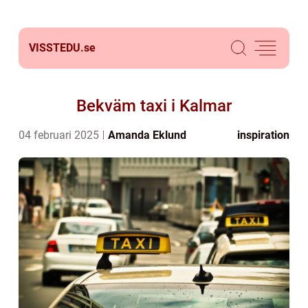
VISSTEDU.
se
Bekväm taxi i Kalmar
04 februari 2025
Amanda Eklund
inspiration