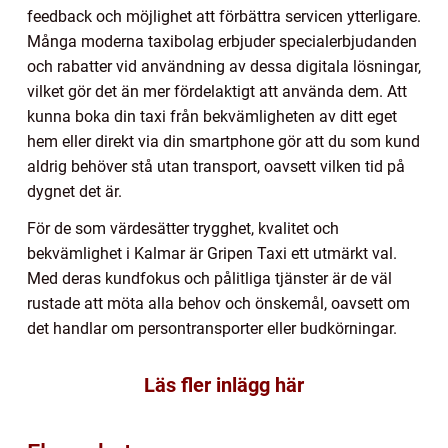
feedback och möjlighet att förbättra servicen ytterligare.
Många moderna taxibolag erbjuder specialerbjudanden
och rabatter vid användning av dessa digitala lösningar,
vilket gör det än mer fördelaktigt att använda dem. Att
kunna boka din taxi från bekvämligheten av ditt eget
hem eller direkt via din smartphone gör att du som kund
aldrig behöver stå utan transport, oavsett vilken tid på
dygnet det är.
För de som värdesätter trygghet, kvalitet och
bekvämlighet i Kalmar är Gripen Taxi ett utmärkt val.
Med deras kundfokus och pålitliga tjänster är de väl
rustade att möta alla behov och önskemål, oavsett om
det handlar om persontransporter eller budkörningar.
Läs fler inlägg här