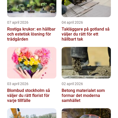
07 april 2026
04 april 2026
Rostiga krukor: en hållbar
Takläggare på gotland så
och estetisk lösning för
väljer du rätt för ett
trädgården
hållbart tak
03 april 2026
02 april 2026
Blombud stockholm så
Betong materialet som
väljer du rätt florist för
formar det moderna
varje tillfälle
samhället