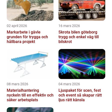
02 april 2026
16 mars 2026
Markarbete i gävle
Skrota bilen göteborg
grunden för trygga och
trygg och enkel väg till
hållbara projekt
bilskrot
08 mars 2026
04 mars 2026
Materialhantering
Ljuspaket för scen, fest
nyckeln till en effektiv och
och event så skapar rätt
säker arbetsplats
ljus rätt känsla