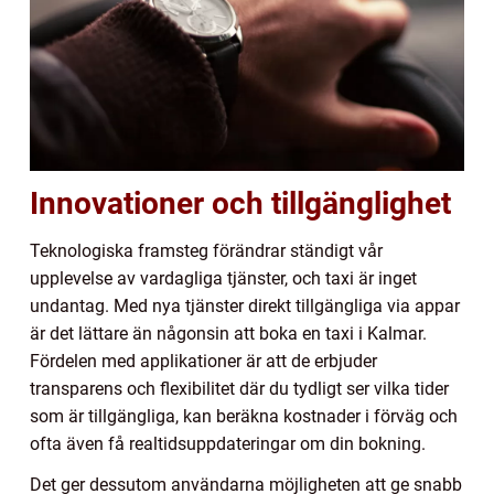
Innovationer och tillgänglighet
Teknologiska framsteg förändrar ständigt vår
upplevelse av vardagliga tjänster, och taxi är inget
undantag. Med nya tjänster direkt tillgängliga via appar
är det lättare än någonsin att boka en taxi i Kalmar.
Fördelen med applikationer är att de erbjuder
transparens och flexibilitet där du tydligt ser vilka tider
som är tillgängliga, kan beräkna kostnader i förväg och
ofta även få realtidsuppdateringar om din bokning.
Det ger dessutom användarna möjligheten att ge snabb