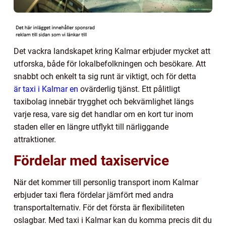
Det vackra landskapet kring Kalmar erbjuder mycket att
utforska, både för lokalbefolkningen och besökare. Att
snabbt och enkelt ta sig runt är viktigt, och för detta
är taxi i Kalmar en
ovärderlig tjänst. Ett pålitligt
taxibolag innebär trygghet och bekvämlighet längs
varje resa, vare sig det handlar om en kort tur inom
staden eller en längre utflykt till närliggande
attraktioner.
Fördelar med taxiservice
När det kommer till personlig transport inom Kalmar
erbjuder taxi flera fördelar jämfört med andra
transportalternativ. För det första är flexibiliteten
oslagbar. Med taxi i Kalmar kan du komma precis dit du