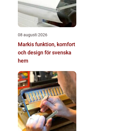
08 augusti 2026
Markis funktion, komfort
och design för svenska
hem