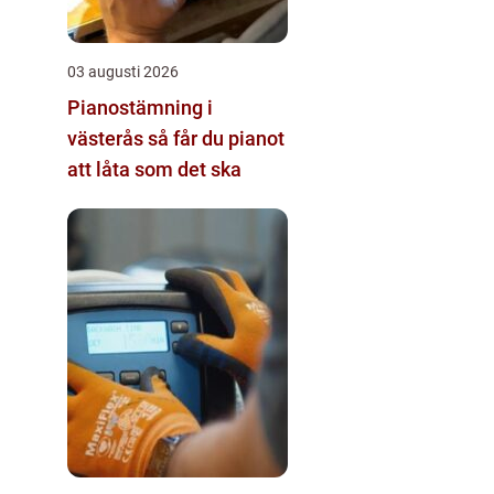
03 augusti 2026
Pianostämning i
västerås så får du pianot
att låta som det ska