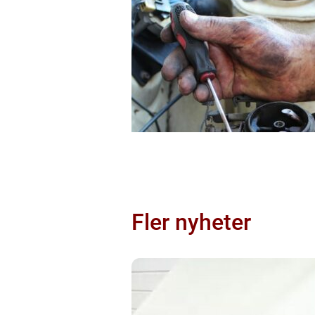
Fler nyheter