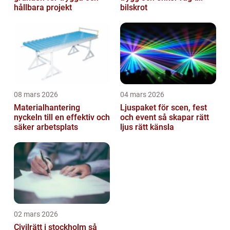
hållbara projekt
bilskrot
08 mars 2026
04 mars 2026
Materialhantering
Ljuspaket för scen, fest
nyckeln till en effektiv och
och event så skapar rätt
säker arbetsplats
ljus rätt känsla
02 mars 2026
Civilrätt i stockholm så