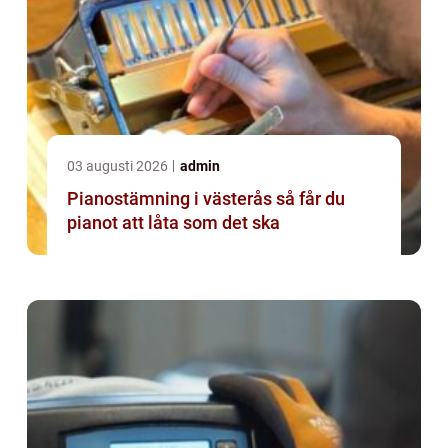
03 augusti 2026
admin
Pianostämning i västerås så får du
pianot att låta som det ska