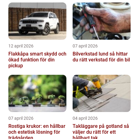
12 april 2026
07 april 2026
Flakkåpa smart skydd och
Bilverkstad lund så hittar
ökad funktion för din
du rätt verkstad för din bil
pickup
07 april 2026
04 april 2026
Rostiga krukor: en hållbar
Takläggare på gotland så
och estetisk lösning för
väljer du rätt för ett
trädgården
hållbart tak