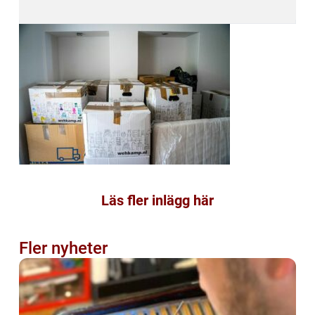
Läs fler inlägg här
Fler nyheter