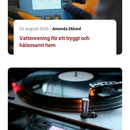
02 augusti 2026
Amanda Eklund
Vattenrening för ett tryggt och
hälsosamt hem