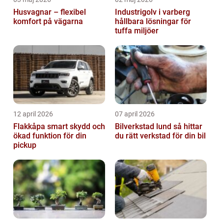
Husvagnar – flexibel
Industrigolv i varberg
komfort på vägarna
hållbara lösningar för
tuffa miljöer
12 april 2026
07 april 2026
Flakkåpa smart skydd och
Bilverkstad lund så hittar
ökad funktion för din
du rätt verkstad för din bil
pickup