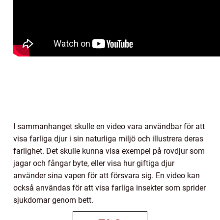
I sammanhanget skulle en video vara användbar för att
visa farliga djur i sin naturliga miljö och illustrera deras
farlighet. Det skulle kunna visa exempel på rovdjur som
jagar och fångar byte, eller visa hur giftiga djur
använder sina vapen för att försvara sig. En video kan
också användas för att visa farliga insekter som sprider
sjukdomar genom bett.