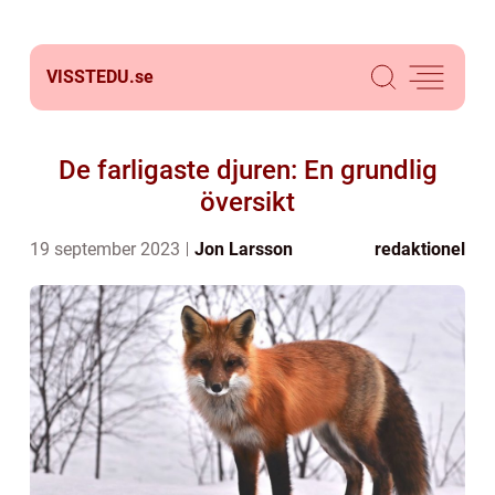
VISSTEDU.
se
De farligaste djuren: En grundlig
översikt
19 september 2023
Jon Larsson
redaktionel