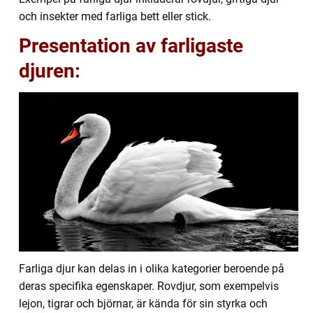
och insekter med farliga bett eller stick.
Presentation av farligaste
djuren:
Farliga djur kan delas in i olika kategorier beroende på
deras specifika egenskaper. Rovdjur, som exempelvis
lejon, tigrar och björnar, är kända för sin styrka och