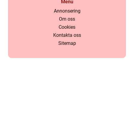
Menu
Annonsering
Om oss
Cookies
Kontakta oss
Sitemap