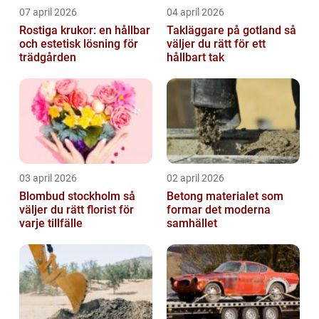
07 april 2026
04 april 2026
Rostiga krukor: en hållbar
Takläggare på gotland så
och estetisk lösning för
väljer du rätt för ett
trädgården
hållbart tak
03 april 2026
02 april 2026
Blombud stockholm så
Betong materialet som
väljer du rätt florist för
formar det moderna
varje tillfälle
samhället