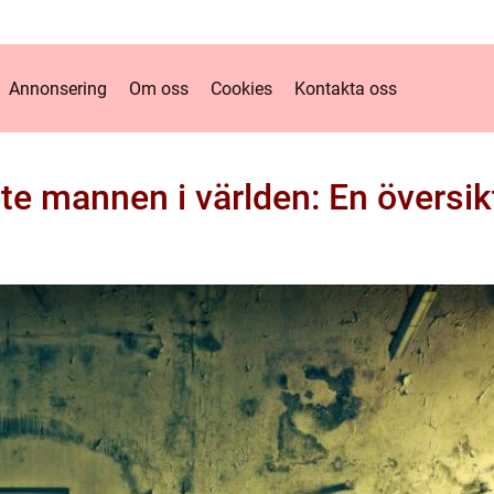
Annonsering
Om oss
Cookies
Kontakta oss
ste mannen i världen: En översik