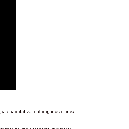
ågra quantitativa mätningar och index