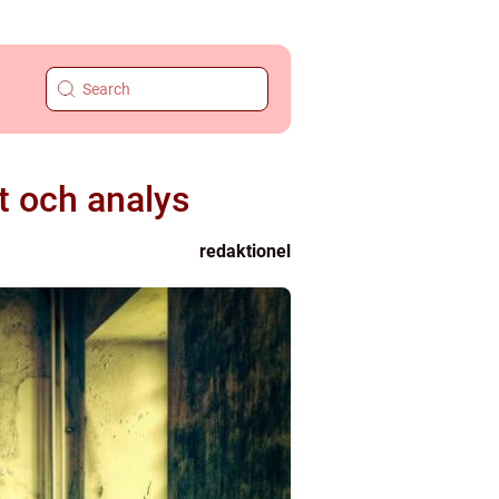
t och analys
redaktionel