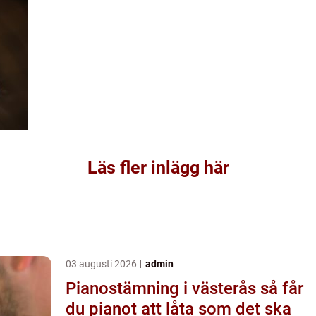
Läs fler inlägg här
03 augusti 2026
admin
Pianostämning i västerås så får
du pianot att låta som det ska