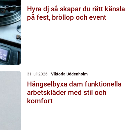
Hyra dj så skapar du rätt känsla
på fest, bröllop och event
31 juli 2026
Viktoria Uddenholm
Hängselbyxa dam funktionella
arbetskläder med stil och
komfort