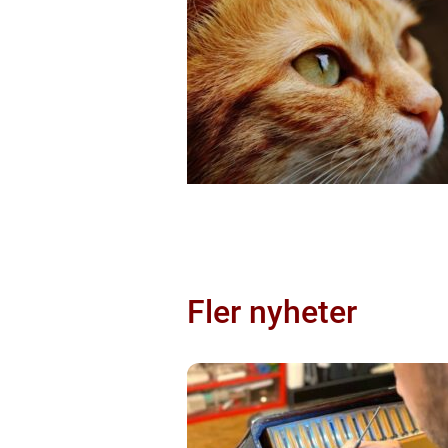
Fler nyheter