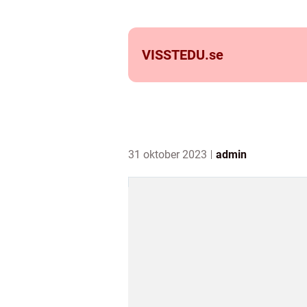
VISSTEDU.
se
31 oktober 2023
admin