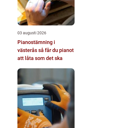
03 augusti 2026
Pianostämning i
västerås så får du pianot
att låta som det ska