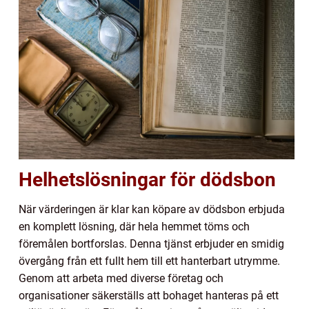
Helhetslösningar för dödsbon
När värderingen är klar kan köpare av dödsbon erbjuda
en komplett lösning, där hela hemmet töms och
föremålen bortforslas. Denna tjänst erbjuder en smidig
övergång från ett fullt hem till ett hanterbart utrymme.
Genom att arbeta med diverse företag och
organisationer säkerställs att bohaget hanteras på ett