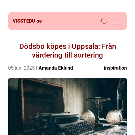
VISSTEDU.
se
Dödsbo köpes i Uppsala: Från
värdering till sortering
05 juni 2025
Amanda Eklund
inspiration