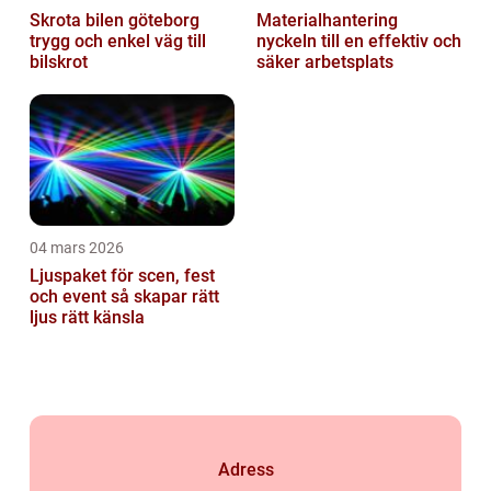
Skrota bilen göteborg
Materialhantering
trygg och enkel väg till
nyckeln till en effektiv och
bilskrot
säker arbetsplats
04 mars 2026
Ljuspaket för scen, fest
och event så skapar rätt
ljus rätt känsla
Adress