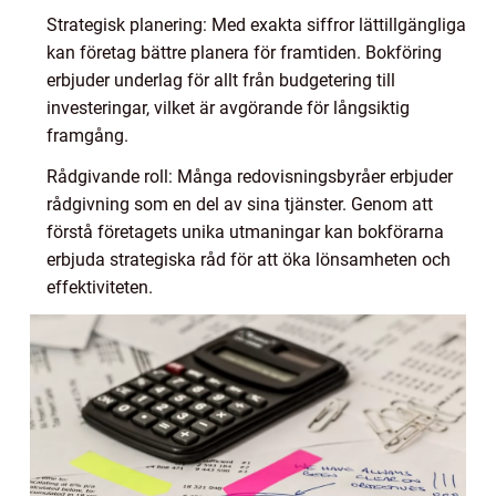
Strategisk planering: Med exakta siffror lättillgängliga
kan företag bättre planera för framtiden. Bokföring
erbjuder underlag för allt från budgetering till
investeringar, vilket är avgörande för långsiktig
framgång.
Rådgivande roll: Många redovisningsbyråer erbjuder
rådgivning som en del av sina tjänster. Genom att
förstå företagets unika utmaningar kan bokförarna
erbjuda strategiska råd för att öka lönsamheten och
effektiviteten.