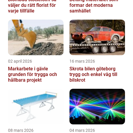
väljer du rätt florist för
formar det moderna
varje tillfälle
samhället
02 april 2026
16 mars 2026
Markarbete i gävle
Skrota bilen göteborg
grunden för trygga och
trygg och enkel väg till
hållbara projekt
bilskrot
08 mars 2026
04 mars 2026