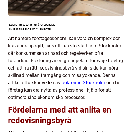
Att hantera företagsekonomi kan vara en komplex och
krävande uppgift, särskilt i en storstad som Stockholm
där konkurrensen är hård och regelverken ofta
förändras. Bokföring är en grundpelare för varje företag
och att ha rätt redovisningsbyrå vid sin sida kan göra
skillnad mellan framgång och misslyckande. Denna
artikel utforskar vikten av
bokföring Stockholm
och hur
företag kan dra nytta av professionell hjälp för att
optimera sina ekonomiska processer.
Fördelarna med att anlita en
redovisningsbyrå