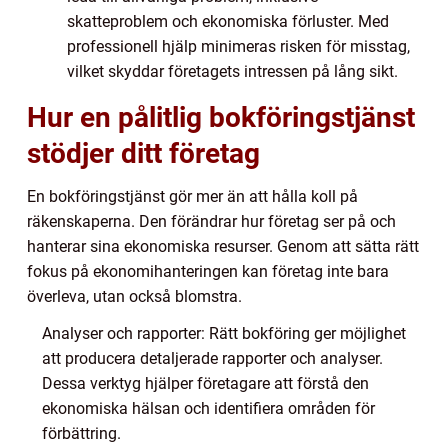
skatteproblem och ekonomiska förluster. Med
professionell hjälp minimeras risken för misstag,
vilket skyddar företagets intressen på lång sikt.
Hur en pålitlig bokföringstjänst
stödjer ditt företag
En bokföringstjänst gör mer än att hålla koll på
räkenskaperna. Den förändrar hur företag ser på och
hanterar sina ekonomiska resurser. Genom att sätta rätt
fokus på ekonomihanteringen kan företag inte bara
överleva, utan också blomstra.
Analyser och rapporter: Rätt bokföring ger möjlighet
att producera detaljerade rapporter och analyser.
Dessa verktyg hjälper företagare att förstå den
ekonomiska hälsan och identifiera områden för
förbättring.