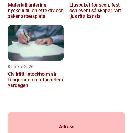
Materialhantering
Ljuspaket för scen, fest
nyckeln till en effektiv och
och event så skapar rätt
säker arbetsplats
ljus rätt känsla
02 mars 2026
Civilrätt i stockholm så
fungerar dina rättigheter i
vardagen
Adress