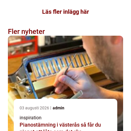
Läs fler inlägg här
Fler nyheter
03 augusti 2026
admin
inspiration
Pianostämning i västerås så får du