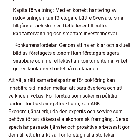
Kapitalförvaltning: Med en korrekt hantering av
redovisningen kan företagare bättre övervaka sina
tillgångar och skulder. Detta leder till bättre
kapitalförvaltning och smartare investeringsval.
Konkurrensfördelar: Genom att ha en klar och aktuell
bild av företagets ekonomi kan företagare agera
snabbare och mer effektivt än konkurrenterna, vilket
ger en konkurrensfördel på marknaden.
Att välja rätt samarbetspartner för bokföring kan
innebära skillnaden mellan att bara överleva och att
verkligen lyckas. För företag som söker en pålitlig
partner för bokföring Stockholm, kan ABK
Ekonomitjänst erbjuda den expertis och service som
behövs för att säkerställa ekonomisk framgång. Deras
specialanpassade tjänster och proaktiva arbetssätt gör
dem till ett utmärkt val för företag i alla storlekar.