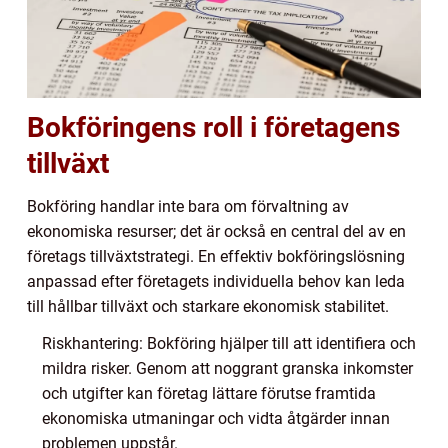
Bokföringens roll i företagens
tillväxt
Bokföring handlar inte bara om förvaltning av
ekonomiska resurser; det är också en central del av en
företags tillväxtstrategi. En effektiv bokföringslösning
anpassad efter företagets individuella behov kan leda
till hållbar tillväxt och starkare ekonomisk stabilitet.
Riskhantering: Bokföring hjälper till att identifiera och
mildra risker. Genom att noggrant granska inkomster
och utgifter kan företag lättare förutse framtida
ekonomiska utmaningar och vidta åtgärder innan
problemen uppstår.