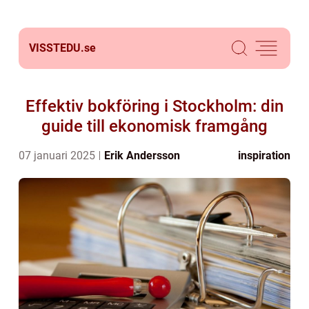
VISSTEDU.
se
Effektiv bokföring i Stockholm: din
guide till ekonomisk framgång
07 januari 2025
Erik Andersson
inspiration