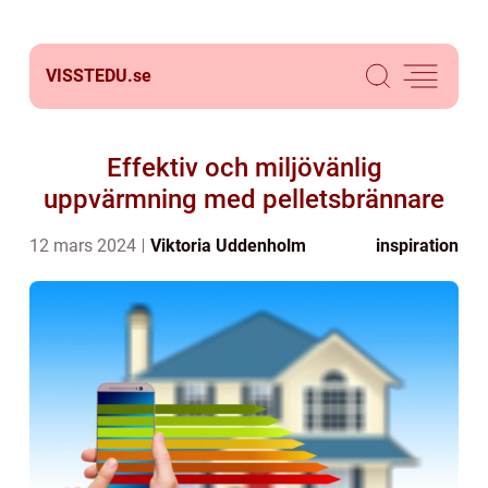
VISSTEDU.
se
Effektiv och miljövänlig
uppvärmning med pelletsbrännare
12 mars 2024
Viktoria Uddenholm
inspiration