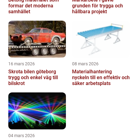
formar det moderna
grunden för trygga och
samhället
hållbara projekt
16 mars 2026
08 mars 2026
Skrota bilen göteborg
Materialhantering
trygg och enkel väg till
nyckeln till en effektiv och
bilskrot
säker arbetsplats
04 mars 2026