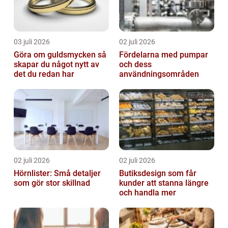
03 juli 2026
02 juli 2026
Göra om guldsmycken så
Fördelarna med pumpar
skapar du något nytt av
och dess
det du redan har
användningsområden
02 juli 2026
02 juli 2026
Hörnlister: Små detaljer
Butiksdesign som får
som gör stor skillnad
kunder att stanna längre
och handla mer