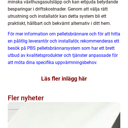
minska växthusgasutsläpp och kan erbjuda betydande
besparingar i driftskostnader. Genom att välja rätt
utrustning och installatör kan detta system bli ett
praktiskt, hållbart och bekvämt alternativ i ditt hem.
För mer information om pelletsbrännare och för att hitta
en pålitlig leverantör och installatör, rekommenderas ett
besök på PBS pelletsbrännarsystem som har ett brett
utbud av kvalitetsprodukter och tjänster anpassade för
att möta dina specifika uppvärmningsbehov.
Läs fler inlägg här
Fler nyheter