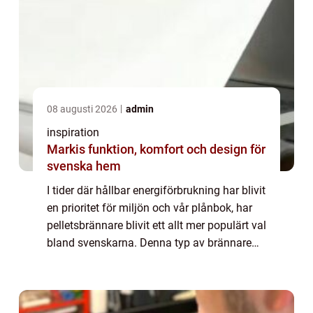
08 augusti 2026
admin
inspiration
Markis funktion, komfort och design för
svenska hem
I tider där hållbar energiförbrukning har blivit
en prioritet för miljön och vår plånbok, har
pelletsbrännare blivit ett allt mer populärt val
bland svenskarna. Denna typ av brännare
använder ...