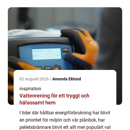
02 augusti 2026
Amanda Eklund
inspiration
Vattenrening för ett tryggt och
hälsosamt hem
I tider där hållbar energiförbrukning har blivit
en prioritet för miljön och vår plånbok, har
pelletsbrännare blivit ett allt mer populärt val