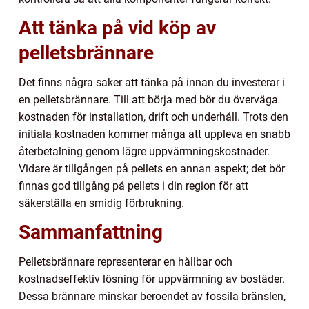
Att tänka på vid köp av
pelletsbrännare
Det finns några saker att tänka på innan du investerar i
en pelletsbrännare. Till att börja med bör du överväga
kostnaden för installation, drift och underhåll. Trots den
initiala kostnaden kommer många att uppleva en snabb
återbetalning genom lägre uppvärmningskostnader.
Vidare är tillgången på pellets en annan aspekt; det bör
finnas god tillgång på pellets i din region för att
säkerställa en smidig förbrukning.
Sammanfattning
Pelletsbrännare representerar en hållbar och
kostnadseffektiv lösning för uppvärmning av bostäder.
Dessa brännare minskar beroendet av fossila bränslen,