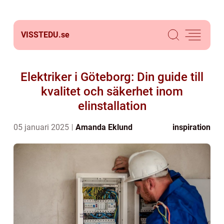
VISSTEDU.
se
Elektriker i Göteborg: Din guide till
kvalitet och säkerhet inom
elinstallation
05 januari 2025
Amanda Eklund
inspiration