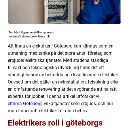
Att finna en elektriker i Göteborg kan kännas som en
utmaning med tanke på det stora antal företag som
erbjuder elektriska tjänster. Med stadens ständiga
tillväxt och teknologiska utveckling finns det ett
ständigt behov av betrodda och kvalificerade elektriker.
Oavsett om det gäller en nyinstallation, felsökning eller
en omfattande renovering är det avgörande att ha rätt
expertis för jobbet. I denna artikel utforskar vi
elfirma Göteborg
, vilka tjänster som erbjuds, och hur
man finner rätt elektriker för dina behov.
Elektrikers roll i göteborgs