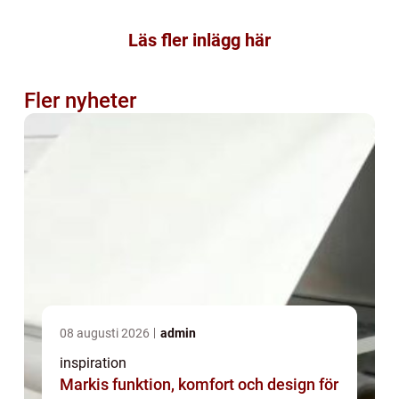
Läs fler inlägg här
Fler nyheter
08 augusti 2026
admin
inspiration
Markis funktion, komfort och design för