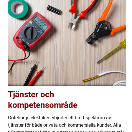
Tjänster och
kompetensområde
Göteborgs elektriker erbjuder ett brett spektrum av
tjänster för både privata och kommersiella kunder. Alla