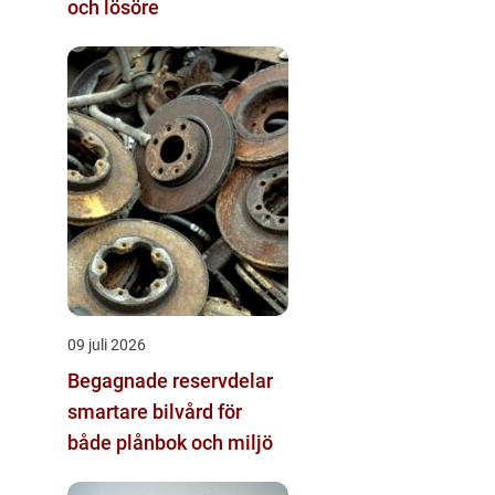
och lösöre
09 juli 2026
Begagnade reservdelar
smartare bilvård för
både plånbok och miljö