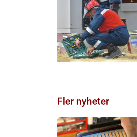
Fler nyheter