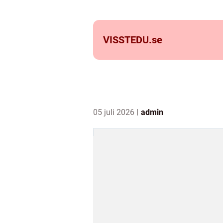
VISSTEDU.
se
05 juli 2026
admin