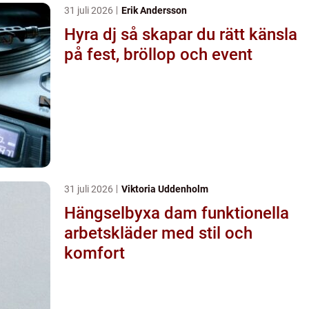
31 juli 2026
Erik Andersson
Hyra dj så skapar du rätt känsla
på fest, bröllop och event
31 juli 2026
Viktoria Uddenholm
Hängselbyxa dam funktionella
arbetskläder med stil och
komfort