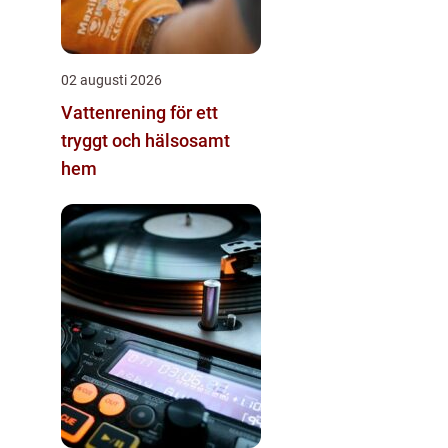
02 augusti 2026
Vattenrening för ett
tryggt och hälsosamt
hem