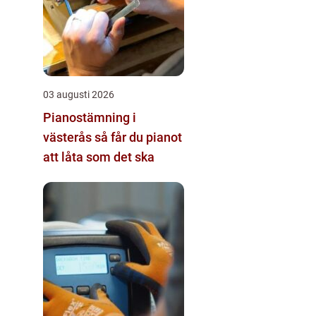
03 augusti 2026
Pianostämning i
västerås så får du pianot
att låta som det ska