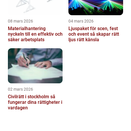
08 mars 2026
04 mars 2026
Materialhantering
Ljuspaket för scen, fest
nyckeln till en effektiv och
och event så skapar rätt
säker arbetsplats
ljus rätt känsla
02 mars 2026
Civilrätt i stockholm så
fungerar dina rättigheter i
vardagen