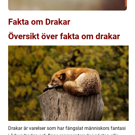
Fakta om Drakar
Översikt över fakta om drakar
Drakar är varelser som har fängslat människors fantasi