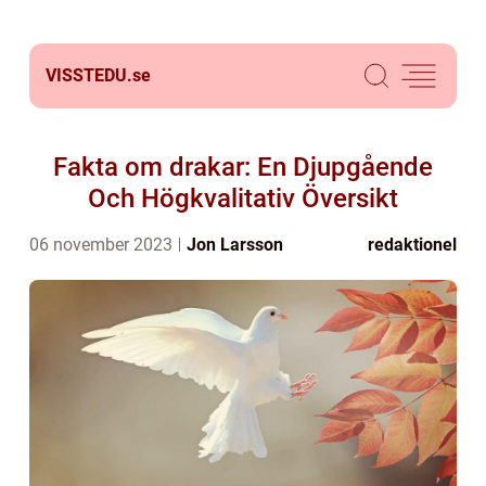
VISSTEDU.
se
Fakta om drakar: En Djupgående
Och Högkvalitativ Översikt
06 november 2023
Jon Larsson
redaktionel