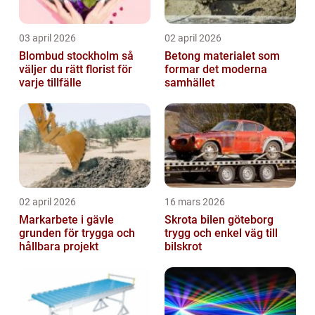
03 april 2026
02 april 2026
Blombud stockholm så
Betong materialet som
väljer du rätt florist för
formar det moderna
varje tillfälle
samhället
02 april 2026
16 mars 2026
Markarbete i gävle
Skrota bilen göteborg
grunden för trygga och
trygg och enkel väg till
hållbara projekt
bilskrot