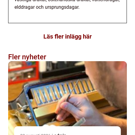
elddragar och ursprungsdagar.
Läs fler inlägg här
Fler nyheter