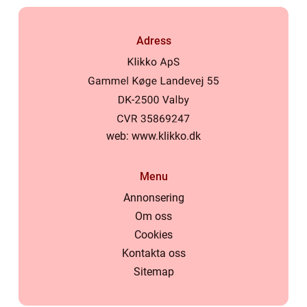
Adress
web:
www.klikko.dk
Menu
Annonsering
Om oss
Cookies
Kontakta oss
Sitemap