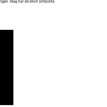
ngen. Idag har de blivit omtyckta