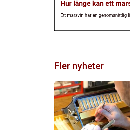
Hur länge kan ett mars
Ett marsvin har en genomsnittlig liv
Fler nyheter