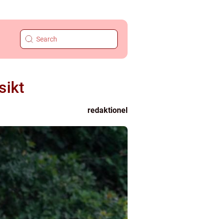
sikt
redaktionel