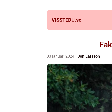
VISSTEDU.
se
Fak
03 januari 2024
Jon Larsson