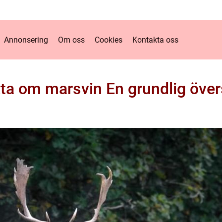
Annonsering
Om oss
Cookies
Kontakta oss
ta om marsvin En grundlig över