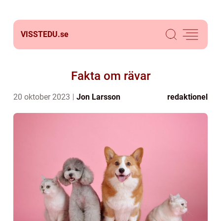
VISSTEDU.
se
Fakta om rävar
20 oktober 2023
Jon Larsson
redaktionel