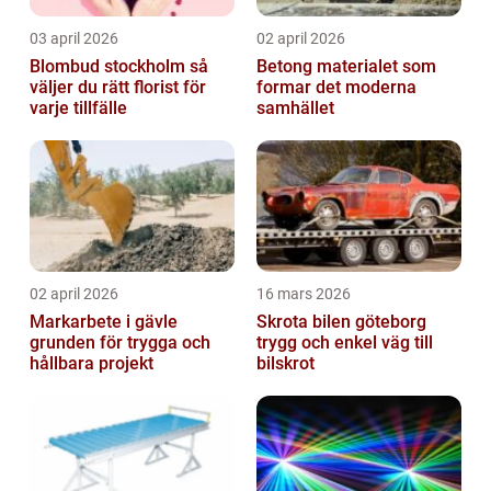
03 april 2026
02 april 2026
Blombud stockholm så
Betong materialet som
väljer du rätt florist för
formar det moderna
varje tillfälle
samhället
02 april 2026
16 mars 2026
Markarbete i gävle
Skrota bilen göteborg
grunden för trygga och
trygg och enkel väg till
hållbara projekt
bilskrot