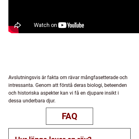
Avslutningsvis är fakta om rävar mångfasetterade och
intressanta. Genom att förstå deras biologi, beteenden
och historiska aspekter kan vi få en djupare insikt i
dessa underbara djur.
FAQ