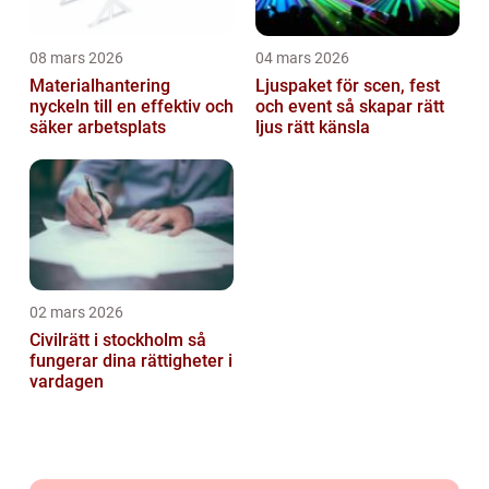
08 mars 2026
04 mars 2026
Materialhantering
Ljuspaket för scen, fest
nyckeln till en effektiv och
och event så skapar rätt
säker arbetsplats
ljus rätt känsla
02 mars 2026
Civilrätt i stockholm så
fungerar dina rättigheter i
vardagen