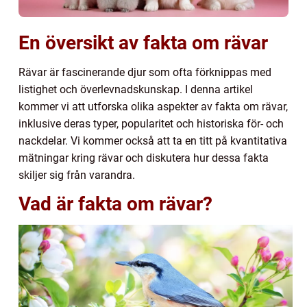
En översikt av fakta om rävar
Rävar är fascinerande djur som ofta förknippas med
listighet och överlevnadskunskap. I denna artikel
kommer vi att utforska olika aspekter av fakta om rävar,
inklusive deras typer, popularitet och historiska för- och
nackdelar. Vi kommer också att ta en titt på kvantitativa
mätningar kring rävar och diskutera hur dessa fakta
skiljer sig från varandra.
Vad är fakta om rävar?