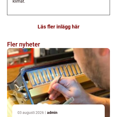
klimat.
Läs fler inlägg här
Fler nyheter
03 augusti 2026
admin