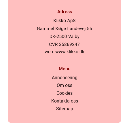
Adress
web:
www.klikko.dk
Menu
Annonsering
Om oss
Cookies
Kontakta oss
Sitemap