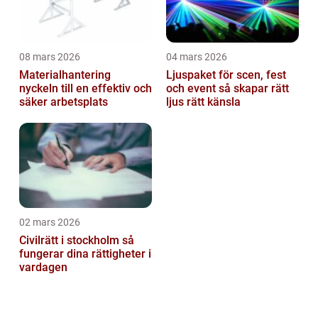
08 mars 2026
04 mars 2026
Materialhantering
Ljuspaket för scen, fest
nyckeln till en effektiv och
och event så skapar rätt
säker arbetsplats
ljus rätt känsla
02 mars 2026
Civilrätt i stockholm så
fungerar dina rättigheter i
vardagen