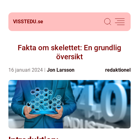
VISSTEDU.
se
Fakta om skelettet: En grundlig
översikt
16 januari 2024
Jon Larsson
redaktionel