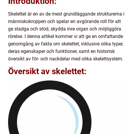
Introduktion:
Skelettet är en av de mest grundläggande strukturerna i
människokroppen och spelar en avgörande roll för att
ge stadga och stöd, skydda inre organ och möjliggöra
rörelse. I denna artikel kommer vi att ge en omfattande
genomgång av fakta om skelettet, inklusive olika typer,
deras egenskaper och funktioner, samt en historisk
översikt av för- och nackdelar med olika skelettsystem.
Översikt av skelettet: