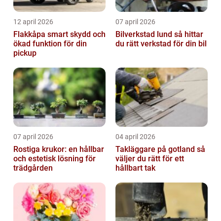
12 april 2026
07 april 2026
Flakkåpa smart skydd och
Bilverkstad lund så hittar
ökad funktion för din
du rätt verkstad för din bil
pickup
07 april 2026
04 april 2026
Rostiga krukor: en hållbar
Takläggare på gotland så
och estetisk lösning för
väljer du rätt för ett
trädgården
hållbart tak