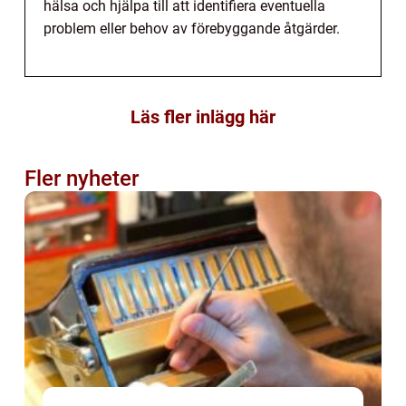
hälsa och hjälpa till att identifiera eventuella
problem eller behov av förebyggande åtgärder.
Läs fler inlägg här
Fler nyheter