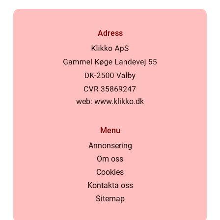
Adress
web:
www.klikko.dk
Menu
Annonsering
Om oss
Cookies
Kontakta oss
Sitemap