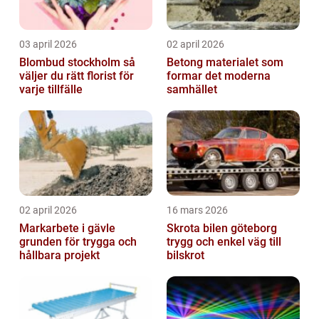
03 april 2026
02 april 2026
Blombud stockholm så
Betong materialet som
väljer du rätt florist för
formar det moderna
varje tillfälle
samhället
02 april 2026
16 mars 2026
Markarbete i gävle
Skrota bilen göteborg
grunden för trygga och
trygg och enkel väg till
hållbara projekt
bilskrot