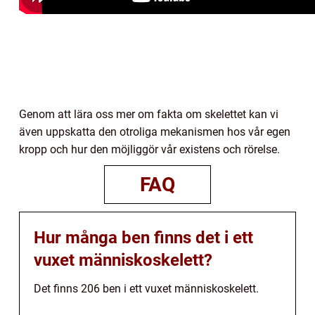
Genom att lära oss mer om fakta om skelettet kan vi
även uppskatta den otroliga mekanismen hos vår egen
kropp och hur den möjliggör vår existens och rörelse.
FAQ
Hur många ben finns det i ett
vuxet människoskelett?
Det finns 206 ben i ett vuxet människoskelett.