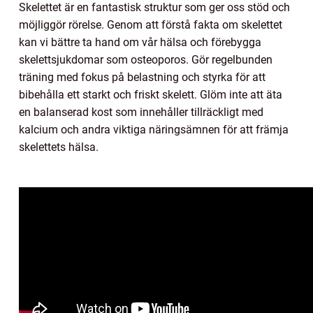
Skelettet är en fantastisk struktur som ger oss stöd och
möjliggör rörelse. Genom att förstå fakta om skelettet
kan vi bättre ta hand om vår hälsa och förebygga
skelettsjukdomar som osteoporos. Gör regelbunden
träning med fokus på belastning och styrka för att
bibehålla ett starkt och friskt skelett. Glöm inte att äta
en balanserad kost som innehåller tillräckligt med
kalcium och andra viktiga näringsämnen för att främja
skelettets hälsa.