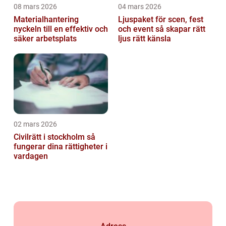
08 mars 2026
04 mars 2026
Materialhantering
Ljuspaket för scen, fest
nyckeln till en effektiv och
och event så skapar rätt
säker arbetsplats
ljus rätt känsla
02 mars 2026
Civilrätt i stockholm så
fungerar dina rättigheter i
vardagen