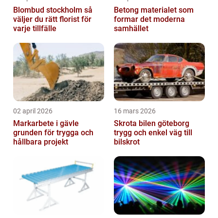
Blombud stockholm så
Betong materialet som
väljer du rätt florist för
formar det moderna
varje tillfälle
samhället
02 april 2026
16 mars 2026
Markarbete i gävle
Skrota bilen göteborg
grunden för trygga och
trygg och enkel väg till
hållbara projekt
bilskrot