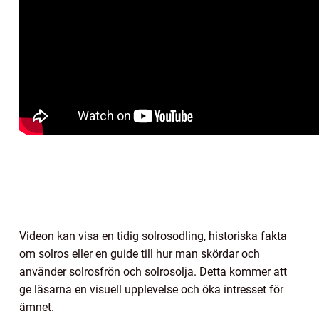
Videon kan visa en tidig solrosodling, historiska fakta
om solros eller en guide till hur man skördar och
använder solrosfrön och solrosolja. Detta kommer att
ge läsarna en visuell upplevelse och öka intresset för
ämnet.