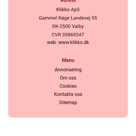
Adress
web:
www.klikko.dk
Menu
Annonsering
Om oss
Cookies
Kontakta oss
Sitemap