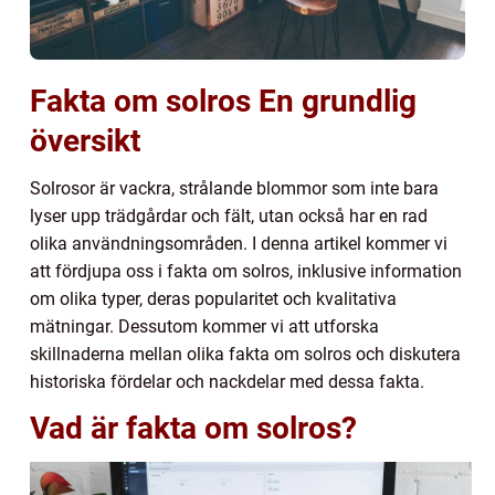
Fakta om solros En grundlig
översikt
Solrosor är vackra, strålande blommor som inte bara
lyser upp trädgårdar och fält, utan också har en rad
olika användningsområden. I denna artikel kommer vi
att fördjupa oss i fakta om solros, inklusive information
om olika typer, deras popularitet och kvalitativa
mätningar. Dessutom kommer vi att utforska
skillnaderna mellan olika fakta om solros och diskutera
historiska fördelar och nackdelar med dessa fakta.
Vad är fakta om solros?