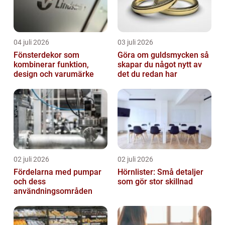
04 juli 2026
03 juli 2026
Fönsterdekor som
Göra om guldsmycken så
kombinerar funktion,
skapar du något nytt av
design och varumärke
det du redan har
02 juli 2026
02 juli 2026
Fördelarna med pumpar
Hörnlister: Små detaljer
och dess
som gör stor skillnad
användningsområden