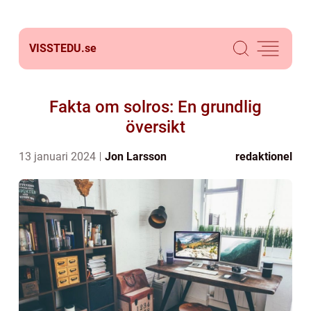
VISSTEDU.
se
Fakta om solros: En grundlig
översikt
13 januari 2024
Jon Larsson
redaktionel