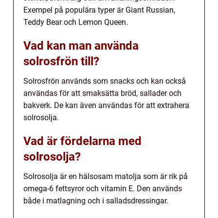
Exempel på populära typer är Giant Russian,
Teddy Bear och Lemon Queen.
Vad kan man använda
solrosfrön till?
Solrosfrön används som snacks och kan också
användas för att smaksätta bröd, sallader och
bakverk. De kan även användas för att extrahera
solrosolja.
Vad är fördelarna med
solrosolja?
Solrosolja är en hälsosam matolja som är rik på
omega-6 fettsyror och vitamin E. Den används
både i matlagning och i salladsdressingar.