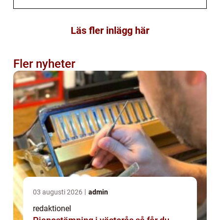
Läs fler inlägg här
Fler nyheter
03 augusti 2026
admin
redaktionel