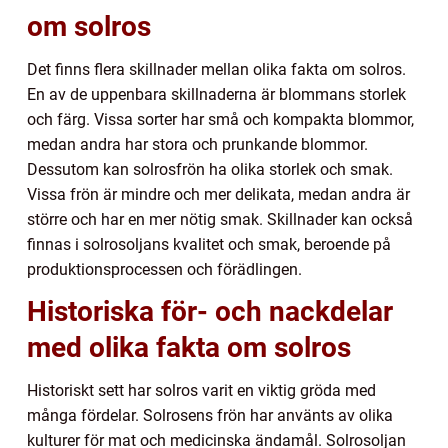
om solros
Det finns flera skillnader mellan olika fakta om solros.
En av de uppenbara skillnaderna är blommans storlek
och färg. Vissa sorter har små och kompakta blommor,
medan andra har stora och prunkande blommor.
Dessutom kan solrosfrön ha olika storlek och smak.
Vissa frön är mindre och mer delikata, medan andra är
större och har en mer nötig smak. Skillnader kan också
finnas i solrosoljans kvalitet och smak, beroende på
produktionsprocessen och förädlingen.
Historiska för- och nackdelar
med olika fakta om solros
Historiskt sett har solros varit en viktig gröda med
många fördelar. Solrosens frön har använts av olika
kulturer för mat och medicinska ändamål. Solrosoljan