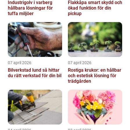
Industrigolv i varberg
Flakkåpa smart skydd och
hållbara lösningar för
ökad funktion för din
tuffa miljöer
pickup
07 april 2026
07 april 2026
Bilverkstad lund så hittar
Rostiga krukor: en hållbar
du rätt verkstad för din bil
och estetisk lösning för
trädgården