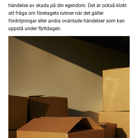
händelse av skada på din egendom. Det är också klokt
att fråga om företagets rutiner när det gäller
fördröjningar eller andra oväntade händelser som kan
uppstå under flyttdagen.