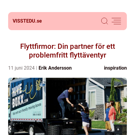
VISSTEDU.
se
Flyttfirmor: Din partner för ett
problemfritt flyttäventyr
11 juni 2024
Erik Andersson
inspiration