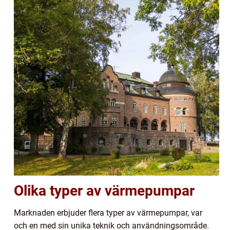
Olika typer av värmepumpar
Marknaden erbjuder flera typer av värmepumpar, var
och en med sin unika teknik och användningsområde.