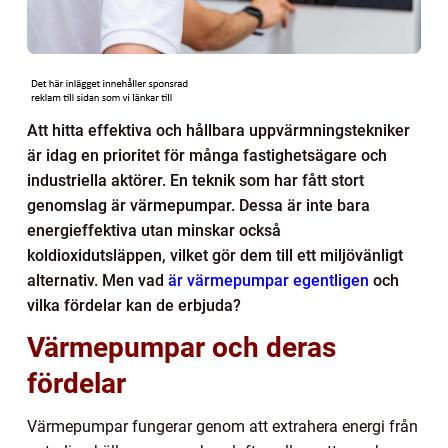
Att hitta effektiva och hållbara uppvärmningstekniker
är idag en prioritet för många fastighetsägare och
industriella aktörer. En teknik som har fått stort
genomslag är värmepumpar. Dessa är inte bara
energieffektiva utan minskar också
koldioxidutsläppen, vilket gör dem till ett miljövänligt
alternativ. Men vad
är värmepumpar egentligen
och
vilka fördelar kan de erbjuda?
Värmepumpar och deras
fördelar
Värmepumpar fungerar genom att extrahera energi från