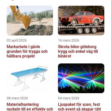
02 april 2026
16 mars 2026
Markarbete i gävle
Skrota bilen göteborg
grunden för trygga och
trygg och enkel väg till
hållbara projekt
bilskrot
08 mars 2026
04 mars 2026
Materialhantering
Ljuspaket för scen, fest
nyckeln till en effektiv och
och event så skapar rätt