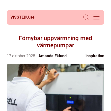
VISSTEDU.
se
Förnybar uppvärmning med
värmepumpar
17 oktober 2025
Amanda Eklund
inspiration