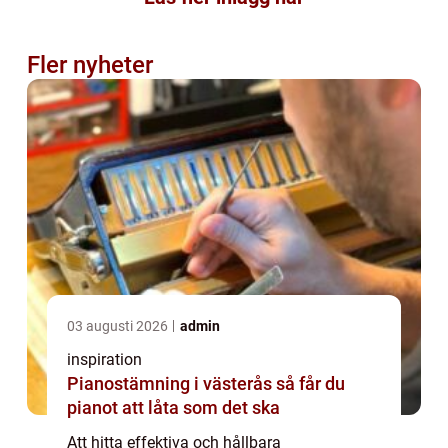
Fler nyheter
03 augusti 2026
admin
inspiration
Pianostämning i västerås så får du
pianot att låta som det ska
Att hitta effektiva och hållbara