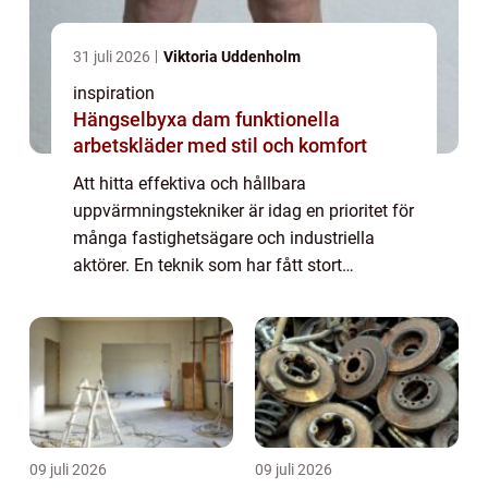
31 juli 2026
Viktoria Uddenholm
inspiration
Hängselbyxa dam funktionella
arbetskläder med stil och komfort
Att hitta effektiva och hållbara
uppvärmningstekniker är idag en prioritet för
många fastighetsägare och industriella
aktörer. En teknik som har fått stort
genomslag är värmepumpar. Dessa är i...
09 juli 2026
09 juli 2026