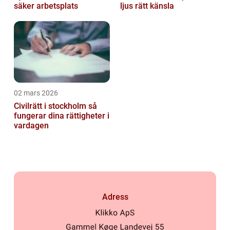
säker arbetsplats
ljus rätt känsla
02 mars 2026
Civilrätt i stockholm så
fungerar dina rättigheter i
vardagen
Adress