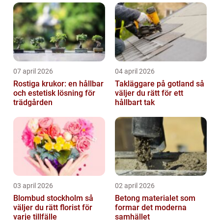
07 april 2026
04 april 2026
Rostiga krukor: en hållbar
Takläggare på gotland så
och estetisk lösning för
väljer du rätt för ett
trädgården
hållbart tak
03 april 2026
02 april 2026
Blombud stockholm så
Betong materialet som
väljer du rätt florist för
formar det moderna
varje tillfälle
samhället