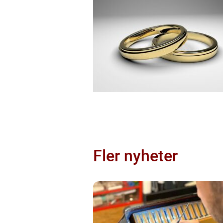
Fler nyheter