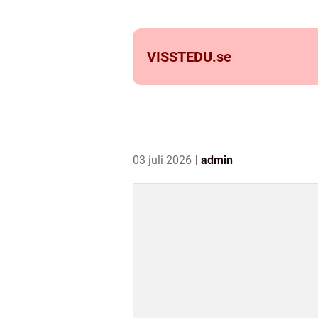
VISSTEDU.
se
03 juli 2026
admin