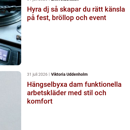
Hyra dj så skapar du rätt känsla
på fest, bröllop och event
31 juli 2026
Viktoria Uddenholm
Hängselbyxa dam funktionella
arbetskläder med stil och
komfort