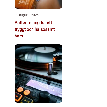
02 augusti 2026
Vattenrening för ett
tryggt och hälsosamt
hem