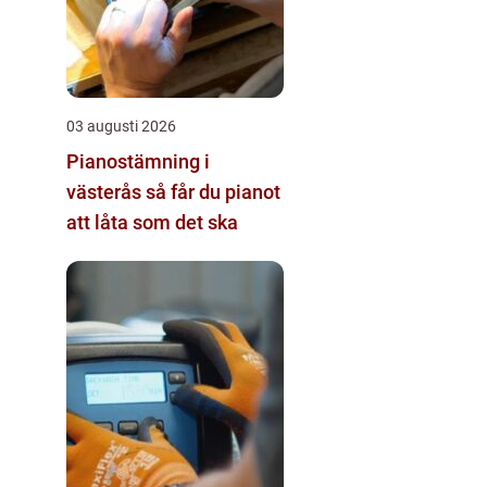
03 augusti 2026
Pianostämning i
västerås så får du pianot
att låta som det ska