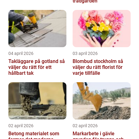
trädgården
04 april 2026
03 april 2026
Takläggare på gotland så
Blombud stockholm så
väljer du rätt för ett
väljer du rätt florist för
hållbart tak
varje tillfälle
02 april 2026
02 april 2026
Betong materialet som
Markarbete i gävle