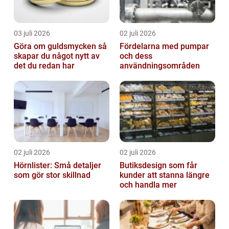
03 juli 2026
02 juli 2026
Göra om guldsmycken så
Fördelarna med pumpar
skapar du något nytt av
och dess
det du redan har
användningsområden
02 juli 2026
02 juli 2026
Hörnlister: Små detaljer
Butiksdesign som får
som gör stor skillnad
kunder att stanna längre
och handla mer