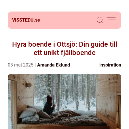
VISSTEDU.
se
Hyra boende i Ottsjö: Din guide till
ett unikt fjällboende
03 maj 2025
Amanda Eklund
inspiration