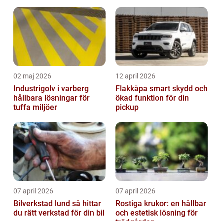
02 maj 2026
12 april 2026
Industrigolv i varberg
Flakkåpa smart skydd och
hållbara lösningar för
ökad funktion för din
tuffa miljöer
pickup
07 april 2026
07 april 2026
Bilverkstad lund så hittar
Rostiga krukor: en hållbar
du rätt verkstad för din bil
och estetisk lösning för