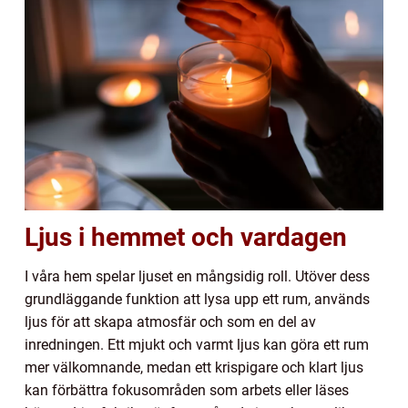
Ljus i hemmet och vardagen
I våra hem spelar ljuset en mångsidig roll. Utöver dess
grundläggande funktion att lysa upp ett rum, används
ljus för att skapa atmosfär och som en del av
inredningen. Ett mjukt och varmt ljus kan göra ett rum
mer välkomnande, medan ett krispigare och klart ljus
kan förbättra fokusområden som arbets eller läses