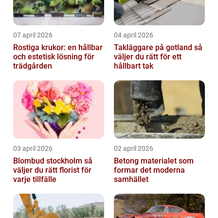
07 april 2026
04 april 2026
Rostiga krukor: en hållbar
Takläggare på gotland så
och estetisk lösning för
väljer du rätt för ett
trädgården
hållbart tak
03 april 2026
02 april 2026
Blombud stockholm så
Betong materialet som
väljer du rätt florist för
formar det moderna
varje tillfälle
samhället