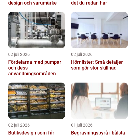
design och varumärke
det du redan har
02 juli 2026
02 juli 2026
Fördelarna med pumpar
Hörnlister: Små detaljer
och dess
som gör stor skillnad
användningsområden
02 juli 2026
01 juli 2026
Butiksdesign som får
Begravningsbyrå i bålsta