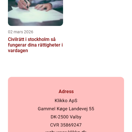
02 mars 2026
Civilrätt i stockholm så
fungerar dina rättigheter i
vardagen
Adress