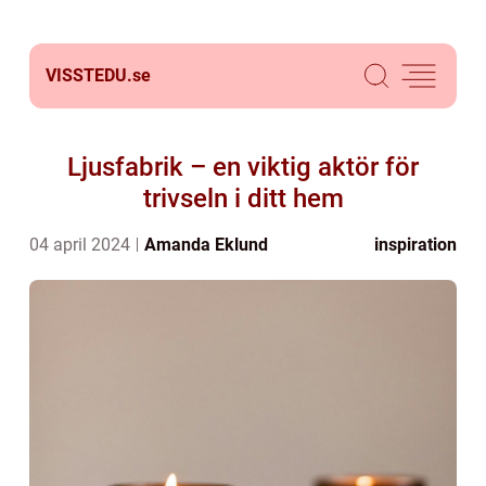
VISSTEDU.
se
Ljusfabrik – en viktig aktör för
trivseln i ditt hem
04 april 2024
Amanda Eklund
inspiration