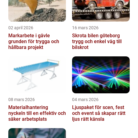
02 april 2026
16 mars 2026
Markarbete i gävle
Skrota bilen göteborg
grunden för trygga och
trygg och enkel väg till
hållbara projekt
bilskrot
08 mars 2026
04 mars 2026
Materialhantering
Ljuspaket för scen, fest
nyckeln till en effektiv och
och event så skapar rätt
säker arbetsplats
ljus rätt känsla