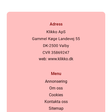
Adress
web:
www.klikko.dk
Menu
Annonsering
Om oss
Cookies
Kontakta oss
Sitemap