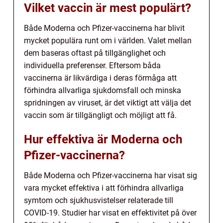
Vilket vaccin är mest populärt?
Både Moderna och Pfizer-vaccinerna har blivit
mycket populära runt om i världen. Valet mellan
dem baseras oftast på tillgänglighet och
individuella preferenser. Eftersom båda
vaccinerna är likvärdiga i deras förmåga att
förhindra allvarliga sjukdomsfall och minska
spridningen av viruset, är det viktigt att välja det
vaccin som är tillgängligt och möjligt att få.
Hur effektiva är Moderna och
Pfizer-vaccinerna?
Både Moderna och Pfizer-vaccinerna har visat sig
vara mycket effektiva i att förhindra allvarliga
symtom och sjukhusvistelser relaterade till
COVID-19. Studier har visat en effektivitet på över