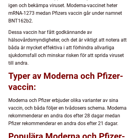
igen och bekämpa viruset. Moderna-vaccinet heter
mRNA-1273 medan Pfizers vaccin går under namnet
BNT162b2.
Dessa vaccin har fått godkännande av
hälsovårdsmyndigheter, och det är viktigt att notera att
båda är mycket effektiva i att förhindra allvarliga
sjukdomsfall och minskar risken för att sprida viruset
till andra.
Typer av Moderna och Pfizer-
vaccin:
Moderna och Pfizer erbjuder olika varianter av sina
vaccin, och båda följer en tvådosers schema. Moderna
rekommenderar en andra dos efter 28 dagar medan
Pfizer rekommenderar en andra dos efter 21 dagar.
Populära Moderna och Pfizer-