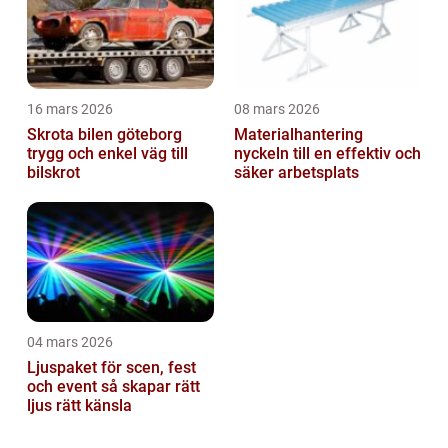
16 mars 2026
08 mars 2026
Skrota bilen göteborg
Materialhantering
trygg och enkel väg till
nyckeln till en effektiv och
bilskrot
säker arbetsplats
04 mars 2026
Ljuspaket för scen, fest
och event så skapar rätt
ljus rätt känsla