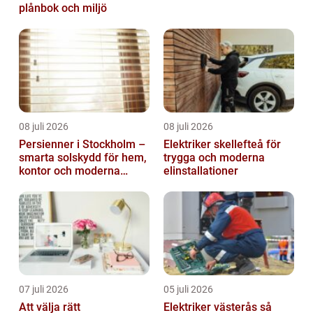
plånbok och miljö
08 juli 2026
08 juli 2026
Persienner i Stockholm –
Elektriker skellefteå för
smarta solskydd för hem,
trygga och moderna
kontor och moderna
elinstallationer
miljöer
07 juli 2026
05 juli 2026
Att välja rätt
Elektriker västerås så