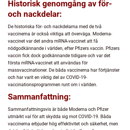
Historisk genomgång av för-
och nackdelar:
De historiska för- och nackdelarna med de två
vaccinerna är också viktiga att överväga. Moderna-
vaccinet var det andra mRNA-vaccinet att få
nödgodkännande i världen, efter Pfizers vaccin. Pfizers
vaccin fick dock godkännande tidigare och var det
första mRNA-vaccinet att användas för
massvaccinationer. De båda vaccinerna har förtjänster
och har varit en viktig del av COVID-19-
vaccinationsprogrammen runt om i världen.
Sammanfattning:
Sammanfattningsvis är både Moderna och Pfizer
utmärkt val för att skydda sig mot COVID-19. Båda
vaccinerna erbjuder hög effektivitet och säkerhet, men