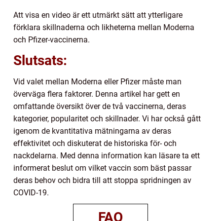
Att visa en video är ett utmärkt sätt att ytterligare
förklara skillnaderna och likheterna mellan Moderna
och Pfizer-vaccinerna.
Slutsats:
Vid valet mellan Moderna eller Pfizer måste man
överväga flera faktorer. Denna artikel har gett en
omfattande översikt över de två vaccinerna, deras
kategorier, popularitet och skillnader. Vi har också gått
igenom de kvantitativa mätningarna av deras
effektivitet och diskuterat de historiska för- och
nackdelarna. Med denna information kan läsare ta ett
informerat beslut om vilket vaccin som bäst passar
deras behov och bidra till att stoppa spridningen av
COVID-19.
FAQ