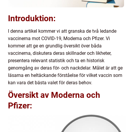
Introduktion:
I denna artikel kommer vi att granska de två ledande
vaccinerna mot COVID-19, Moderna och Pfizer. Vi
kommer att ge en grundlig översikt över båda
vaccinerna, diskutera deras skillnader och likheter,
presentera relevant statistik och ta en historisk
genomgång av deras för- och nackdelar. Målet är att ge
läsarna en heltäckande förståelse för vilket vaccin som
kan vara det bästa valet för deras behov.
Översikt av Moderna och
Pfizer: