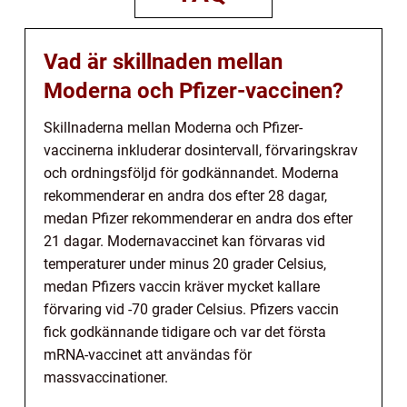
Vad är skillnaden mellan
Moderna och Pfizer-vaccinen?
Skillnaderna mellan Moderna och Pfizer-
vaccinerna inkluderar dosintervall, förvaringskrav
och ordningsföljd för godkännandet. Moderna
rekommenderar en andra dos efter 28 dagar,
medan Pfizer rekommenderar en andra dos efter
21 dagar. Modernavaccinet kan förvaras vid
temperaturer under minus 20 grader Celsius,
medan Pfizers vaccin kräver mycket kallare
förvaring vid -70 grader Celsius. Pfizers vaccin
fick godkännande tidigare och var det första
mRNA-vaccinet att användas för
massvaccinationer.