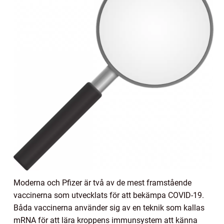
Moderna och Pfizer är två av de mest framstående
vaccinerna som utvecklats för att bekämpa COVID-19.
Båda vaccinerna använder sig av en teknik som kallas
mRNA för att lära kroppens immunsystem att känna