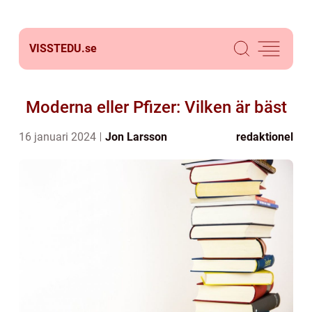
VISSTEDU.
se
Moderna eller Pfizer: Vilken är bäst
16 januari 2024
Jon Larsson
redaktionel