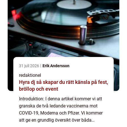
31 juli 2026
Erik Andersson
redaktionel
Hyra dj så skapar du rätt känsla på fest,
bröllop och event
Introduktion: I denna artikel kommer vi att
granska de två ledande vaccinerna mot
COVID-19, Moderna och Pfizer. Vi kommer
att ge en grundlig översikt över båda