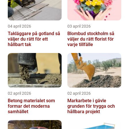
04 april 2026
03 april 2026
Takläggare på gotland så
Blombud stockholm så
väljer du rätt för ett
väljer du rätt florist för
hållbart tak
varje tillfälle
02 april 2026
02 april 2026
Betong materialet som
Markarbete i gävle
formar det moderna
grunden för trygga och
samhället
hållbara projekt