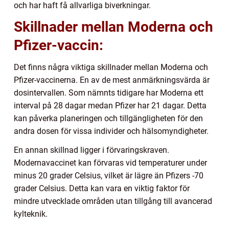
och har haft få allvarliga biverkningar.
Skillnader mellan Moderna och
Pfizer-vaccin:
Det finns några viktiga skillnader mellan Moderna och
Pfizer-vaccinerna. En av de mest anmärkningsvärda är
dosintervallen. Som nämnts tidigare har Moderna ett
interval på 28 dagar medan Pfizer har 21 dagar. Detta
kan påverka planeringen och tillgängligheten för den
andra dosen för vissa individer och hälsomyndigheter.
En annan skillnad ligger i förvaringskraven.
Modernavaccinet kan förvaras vid temperaturer under
minus 20 grader Celsius, vilket är lägre än Pfizers -70
grader Celsius. Detta kan vara en viktig faktor för
mindre utvecklade områden utan tillgång till avancerad
kylteknik.