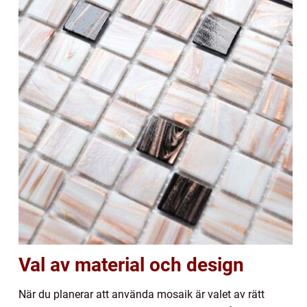
Val av material och design
När du planerar att använda mosaik är valet av rätt