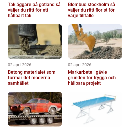
Takläggare på gotland så
Blombud stockholm så
väljer du rätt för ett
väljer du rätt florist för
hållbart tak
varje tillfälle
02 april 2026
02 april 2026
Betong materialet som
Markarbete i gävle
formar det moderna
grunden för trygga och
samhället
hållbara projekt