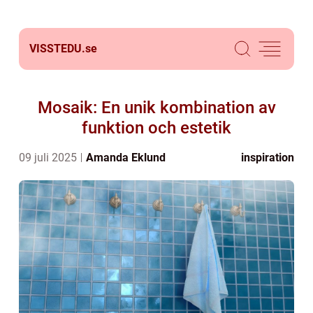
VISSTEDU.
se
Mosaik: En unik kombination av
funktion och estetik
09 juli 2025
Amanda Eklund
inspiration