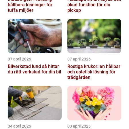
hållbara lösningar för
ökad funktion för din
tuffa miljöer
pickup
07 april 2026
07 april 2026
Bilverkstad lund så hittar
Rostiga krukor: en hållbar
du rätt verkstad för din bil
och estetisk lösning för
trädgården
04 april 2026
03 april 2026