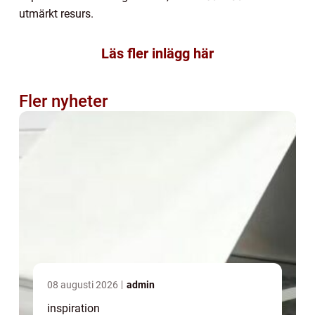
utmärkt resurs.
Läs fler inlägg här
Fler nyheter
08 augusti 2026
admin
inspiration