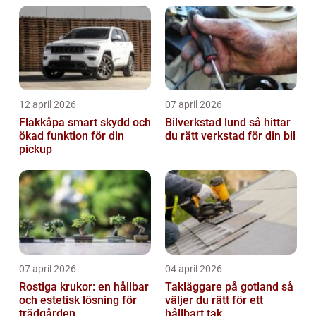
12 april 2026
07 april 2026
Flakkåpa smart skydd och
Bilverkstad lund så hittar
ökad funktion för din
du rätt verkstad för din bil
pickup
07 april 2026
04 april 2026
Rostiga krukor: en hållbar
Takläggare på gotland så
och estetisk lösning för
väljer du rätt för ett
trädgården
hållbart tak