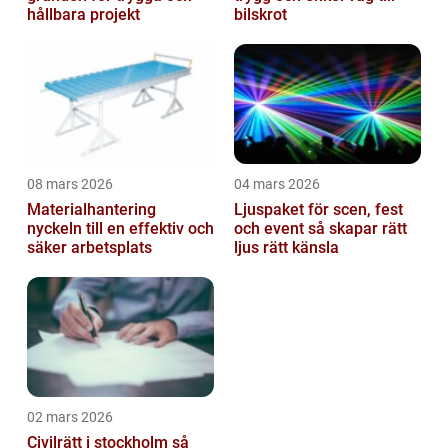
hållbara projekt
bilskrot
08 mars 2026
04 mars 2026
Materialhantering
Ljuspaket för scen, fest
nyckeln till en effektiv och
och event så skapar rätt
säker arbetsplats
ljus rätt känsla
02 mars 2026
Civilrätt i stockholm så