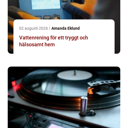
02 augusti 2026
Amanda Eklund
Vattenrening för ett tryggt och
hälsosamt hem