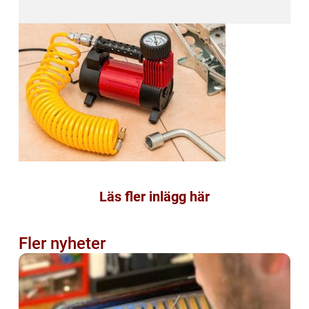
Läs fler inlägg här
Fler nyheter