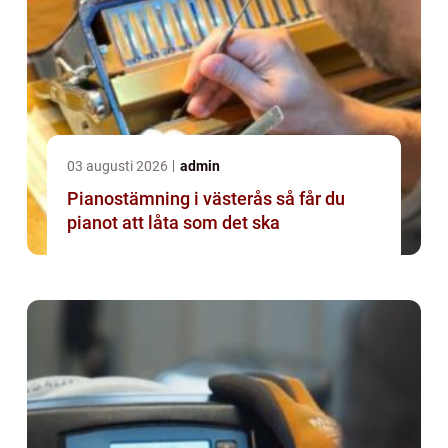
03 augusti 2026
admin
Pianostämning i västerås så får du
pianot att låta som det ska