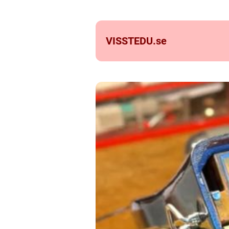
VISSTEDU.
se