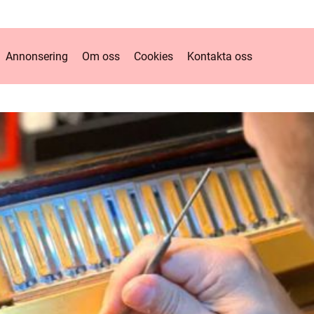
Annonsering
Om oss
Cookies
Kontakta oss