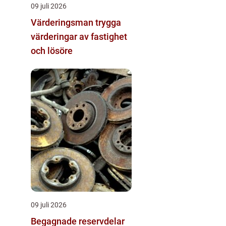
09 juli 2026
Värderingsman trygga
värderingar av fastighet
och lösöre
09 juli 2026
Begagnade reservdelar