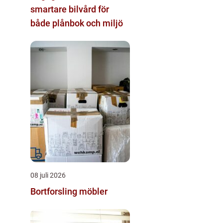
smartare bilvård för
både plånbok och miljö
08 juli 2026
Bortforsling möbler