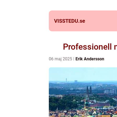
VISSTEDU.
se
Professionell
06 maj 2025
Erik Andersson