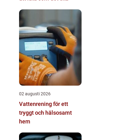
02 augusti 2026
Vattenrening för ett
tryggt och hälsosamt
hem