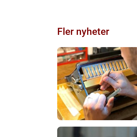
Fler nyheter