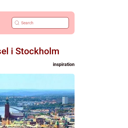
el i Stockholm
inspiration