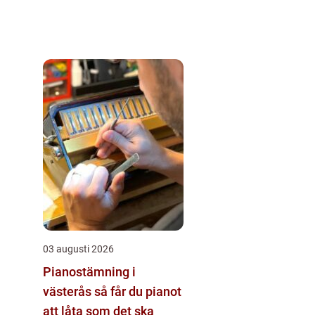
03 augusti 2026
Pianostämning i
västerås så får du pianot
att låta som det ska