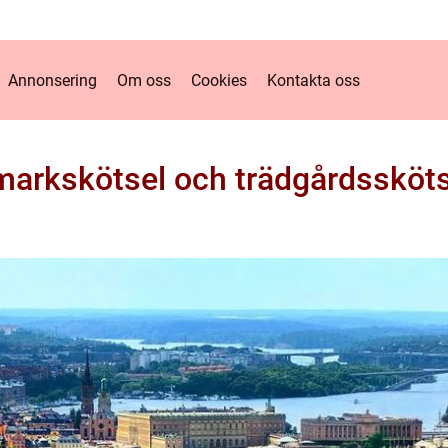
Annonsering
Om oss
Cookies
Kontakta oss
 markskötsel och trädgårdssköts