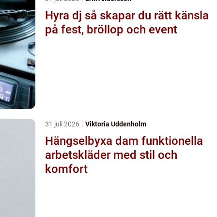
Hyra dj så skapar du rätt känsla
på fest, bröllop och event
31 juli 2026
Viktoria Uddenholm
Hängselbyxa dam funktionella
arbetskläder med stil och
komfort