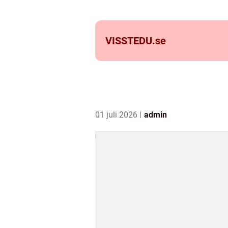
VISSTEDU.
se
01 juli 2026
admin