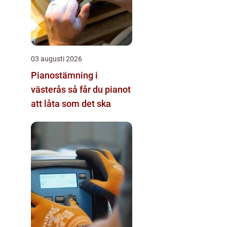
03 augusti 2026
Pianostämning i
västerås så får du pianot
att låta som det ska