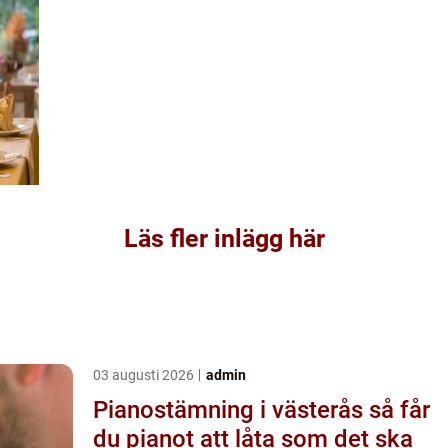
Läs fler inlägg här
03 augusti 2026
admin
Pianostämning i västerås så får
du pianot att låta som det ska