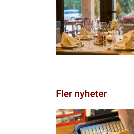
Fler nyheter