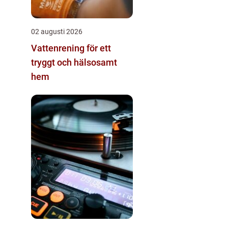
02 augusti 2026
Vattenrening för ett
tryggt och hälsosamt
hem