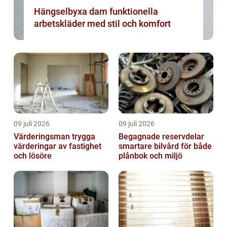
Hängselbyxa dam funktionella
arbetskläder med stil och komfort
09 juli 2026
09 juli 2026
Värderingsman trygga
Begagnade reservdelar
värderingar av fastighet
smartare bilvård för både
och lösöre
plånbok och miljö