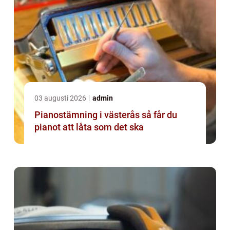
03 augusti 2026
admin
Pianostämning i västerås så får du
pianot att låta som det ska