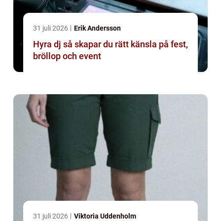
31 juli 2026
Erik Andersson
Hyra dj så skapar du rätt känsla på fest,
bröllop och event
31 juli 2026
Viktoria Uddenholm