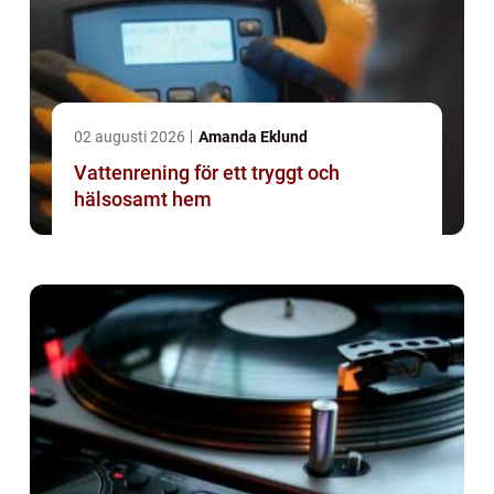
02 augusti 2026
Amanda Eklund
Vattenrening för ett tryggt och
hälsosamt hem