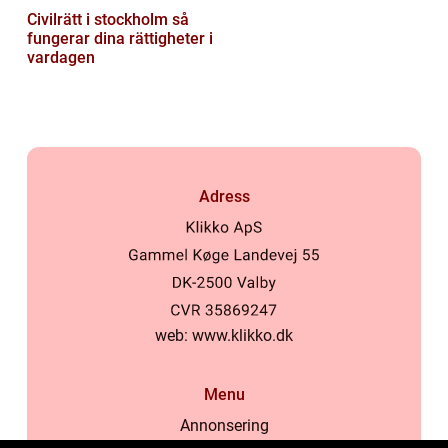
Civilrätt i stockholm så
fungerar dina rättigheter i
vardagen
Adress
web:
www.klikko.dk
Menu
Annonsering