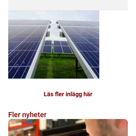
Läs fler inlägg här
Fler nyheter