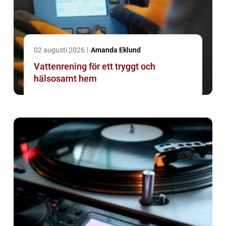
02 augusti 2026
Amanda Eklund
Vattenrening för ett tryggt och
hälsosamt hem