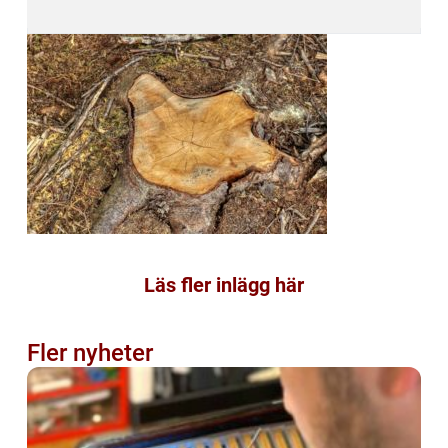
Läs fler inlägg här
Fler nyheter