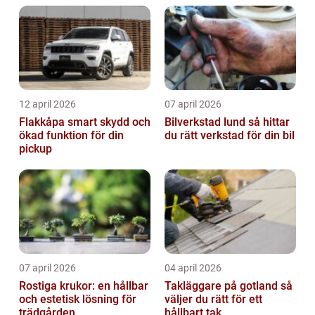
12 april 2026
07 april 2026
Flakkåpa smart skydd och
Bilverkstad lund så hittar
ökad funktion för din
du rätt verkstad för din bil
pickup
07 april 2026
04 april 2026
Rostiga krukor: en hållbar
Takläggare på gotland så
och estetisk lösning för
väljer du rätt för ett
trädgården
hållbart tak