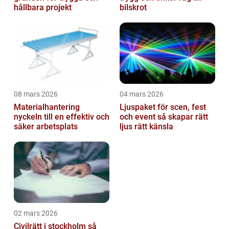
hållbara projekt
bilskrot
08 mars 2026
04 mars 2026
Materialhantering
Ljuspaket för scen, fest
nyckeln till en effektiv och
och event så skapar rätt
säker arbetsplats
ljus rätt känsla
02 mars 2026
Civilrätt i stockholm så