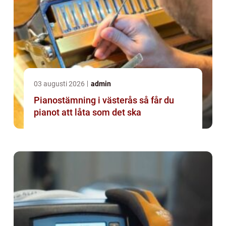
03 augusti 2026
admin
Pianostämning i västerås så får du
pianot att låta som det ska