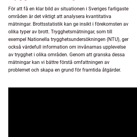
För att få en klar bild av situationen i Sveriges farligaste
områden är det viktigt att analysera kvantitativa
mätningar. Brottsstatistik kan ge insikt i förekomsten av
olika typer av brott. Trygghetsmätningar, som till
exempel Nationella trygghetsundersökningen (NTU), ger
också värdefull information om invånarnas upplevelse
av trygghet i olika områden. Genom att granska dessa
mätningar kan vi bättre förstå omfattningen av
problemet och skapa en grund för framtida åtgärder.