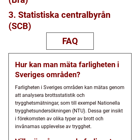
3. Statistiska centralbyrån
(SCB)
FAQ
Hur kan man mäta farligheten i
Sveriges områden?
Farligheten i Sveriges områden kan mätas genom
att analysera brottsstatistik och
trygghetsmätningar, som till exempel Nationella
trygghetsundersökningen (NTU). Dessa ger insikt
i förekomsten av olika typer av brott och
invånarnas upplevelse av trygghet.