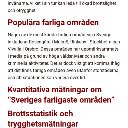
invånarna, vilket i sin tur kan leda till ökad brottslighet
och otrygghet.
Populära farliga områden
Några av de mest kända farliga områdena i Sverige
inkluderar Rosengård i Malmö, Rinkeby i Stockholm och
Vivalla i Örebro. Dessa områden har uppmärksammats
i media på grund av höga våldsnivåer och andra
kriminella aktiviteter. Det är dock viktigt att komma ihåg
att det finns farliga områden även utanför storstäderna,
och att situationen kan variera över tid.
Kvantitativa mätningar om
”Sveriges farligaste områden”
Brottsstatistik och
trygghetsmätningar