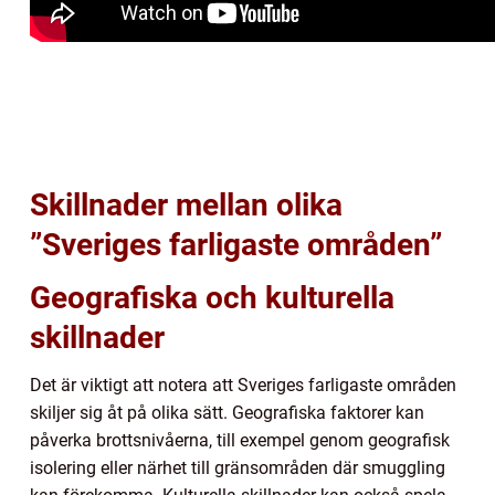
Skillnader mellan olika
”Sveriges farligaste områden”
Geografiska och kulturella
skillnader
Det är viktigt att notera att Sveriges farligaste områden
skiljer sig åt på olika sätt. Geografiska faktorer kan
påverka brottsnivåerna, till exempel genom geografisk
isolering eller närhet till gränsområden där smuggling