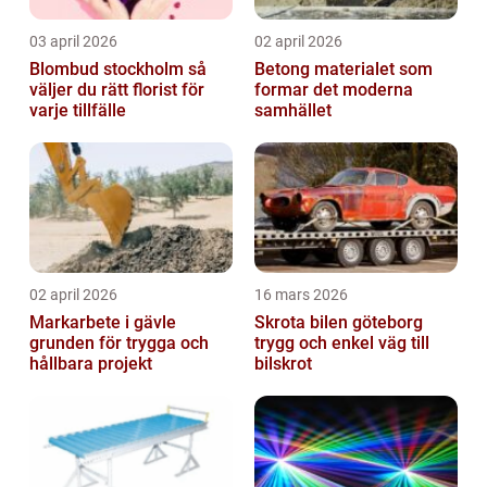
03 april 2026
02 april 2026
Blombud stockholm så
Betong materialet som
väljer du rätt florist för
formar det moderna
varje tillfälle
samhället
02 april 2026
16 mars 2026
Markarbete i gävle
Skrota bilen göteborg
grunden för trygga och
trygg och enkel väg till
hållbara projekt
bilskrot