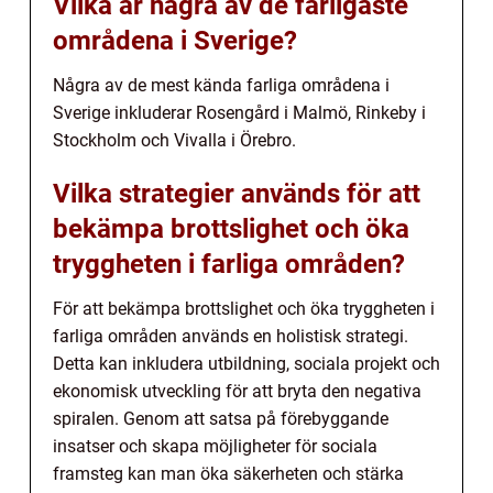
Vilka är några av de farligaste
områdena i Sverige?
Några av de mest kända farliga områdena i
Sverige inkluderar Rosengård i Malmö, Rinkeby i
Stockholm och Vivalla i Örebro.
Vilka strategier används för att
bekämpa brottslighet och öka
tryggheten i farliga områden?
För att bekämpa brottslighet och öka tryggheten i
farliga områden används en holistisk strategi.
Detta kan inkludera utbildning, sociala projekt och
ekonomisk utveckling för att bryta den negativa
spiralen. Genom att satsa på förebyggande
insatser och skapa möjligheter för sociala
framsteg kan man öka säkerheten och stärka