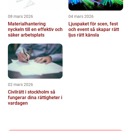
08 mars 2026
04 mars 2026
Materialhantering
Ljuspaket för scen, fest
nyckeln till en effektiv och
och event så skapar rätt
säker arbetsplats
ljus rätt känsla
02 mars 2026
Civilrätt i stockholm så
fungerar dina rättigheter i
vardagen