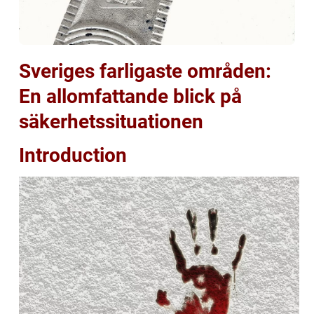
Sveriges farligaste områden:
En allomfattande blick på
säkerhetssituationen
Introduction