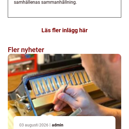
samhällenas sammanhållning.
Läs fler inlägg här
Fler nyheter
03 augusti 2026
admin