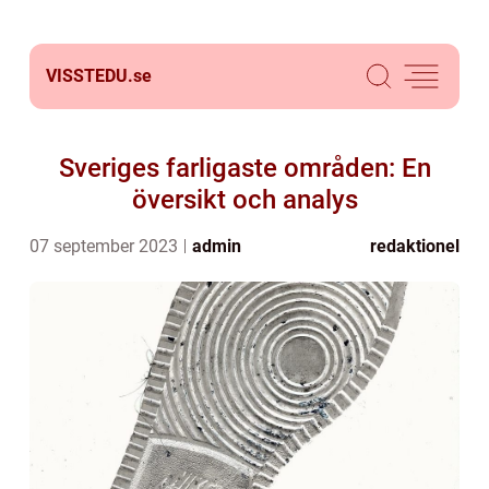
VISSTEDU.
se
Sveriges farligaste områden: En
översikt och analys
07 september 2023
admin
redaktionel