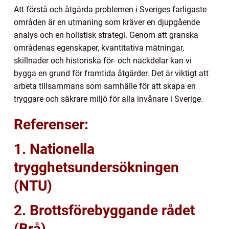
Att förstå och åtgärda problemen i Sveriges farligaste
områden är en utmaning som kräver en djupgående
analys och en holistisk strategi. Genom att granska
områdenas egenskaper, kvantitativa mätningar,
skillnader och historiska för- och nackdelar kan vi
bygga en grund för framtida åtgärder. Det är viktigt att
arbeta tillsammans som samhälle för att skapa en
tryggare och säkrare miljö för alla invånare i Sverige.
Referenser:
1. Nationella
trygghetsundersökningen
(NTU)
2. Brottsförebyggande rådet
(Brå)