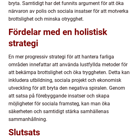
bryta. Samtidigt har det funnits argument för att öka
närvaron av polis och sociala insatser för att motverka
brottslighet och minska otrygghet.
Fördelar med en holistisk
strategi
En mer progressiv strategi för att hantera farliga
områden innefattar att använda lustfyllda metoder för
att bekämpa brottslighet och öka tryggheten. Detta kan
inkludera utbildning, sociala projekt och ekonomisk
utveckling för att bryta den negativa spiralen. Genom
att satsa på förebyggande insatser och skapa
möjligheter för sociala framsteg, kan man öka
säkerheten och samtidigt stärka samhällenas
sammanhållning.
Slutsats