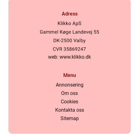
Adress
web:
www.klikko.dk
Menu
Annonsering
Om oss
Cookies
Kontakta oss
Sitemap