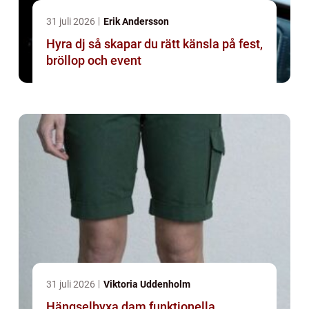
31 juli 2026
Erik Andersson
Hyra dj så skapar du rätt känsla på fest,
bröllop och event
31 juli 2026
Viktoria Uddenholm
Hängselbyxa dam funktionella