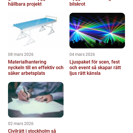
hållbara projekt
bilskrot
08 mars 2026
04 mars 2026
Materialhantering
Ljuspaket för scen, fest
nyckeln till en effektiv och
och event så skapar rätt
säker arbetsplats
ljus rätt känsla
02 mars 2026
Civilrätt i stockholm så