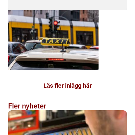
Läs fler inlägg här
Fler nyheter