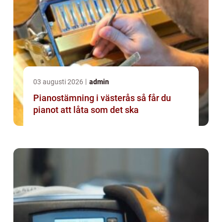
03 augusti 2026
admin
Pianostämning i västerås så får du
pianot att låta som det ska