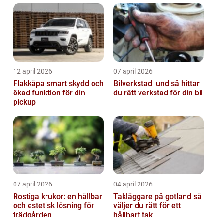
12 april 2026
07 april 2026
Flakkåpa smart skydd och
Bilverkstad lund så hittar
ökad funktion för din
du rätt verkstad för din bil
pickup
07 april 2026
04 april 2026
Rostiga krukor: en hållbar
Takläggare på gotland så
och estetisk lösning för
väljer du rätt för ett
trädgården
hållbart tak