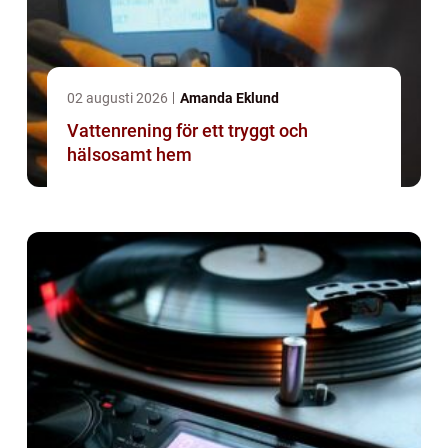
02 augusti 2026
Amanda Eklund
Vattenrening för ett tryggt och
hälsosamt hem