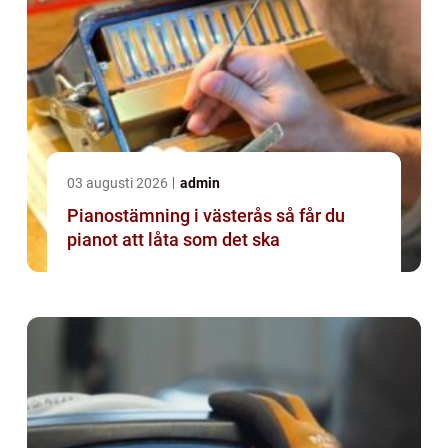
03 augusti 2026
admin
Pianostämning i västerås så får du
pianot att låta som det ska