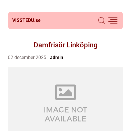
VISSTEDU.
se
Damfrisör Linköping
02 december 2025
admin