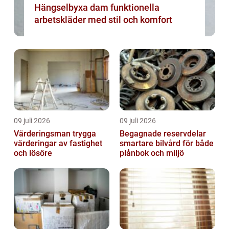
Hängselbyxa dam funktionella
arbetskläder med stil och komfort
09 juli 2026
09 juli 2026
Värderingsman trygga
Begagnade reservdelar
värderingar av fastighet
smartare bilvård för både
och lösöre
plånbok och miljö