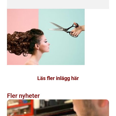
Läs fler inlägg här
Fler nyheter