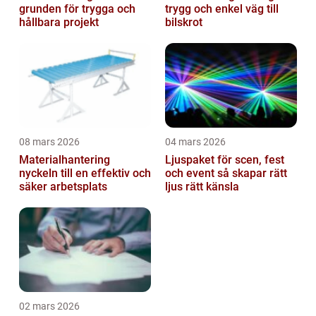
grunden för trygga och
trygg och enkel väg till
hållbara projekt
bilskrot
08 mars 2026
04 mars 2026
Materialhantering
Ljuspaket för scen, fest
nyckeln till en effektiv och
och event så skapar rätt
säker arbetsplats
ljus rätt känsla
02 mars 2026