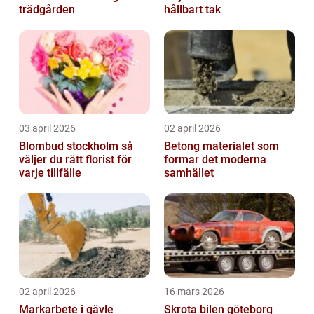
trädgården
hållbart tak
03 april 2026
02 april 2026
Blombud stockholm så
Betong materialet som
väljer du rätt florist för
formar det moderna
varje tillfälle
samhället
02 april 2026
16 mars 2026
Markarbete i gävle
Skrota bilen göteborg