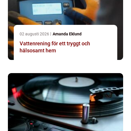
02 augusti 2026
Amanda Eklund
Vattenrening för ett tryggt och
hälsosamt hem