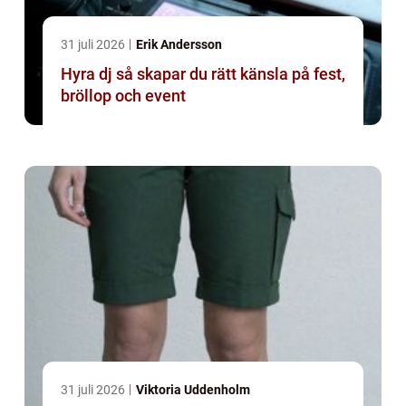
31 juli 2026
Erik Andersson
Hyra dj så skapar du rätt känsla på fest,
bröllop och event
31 juli 2026
Viktoria Uddenholm