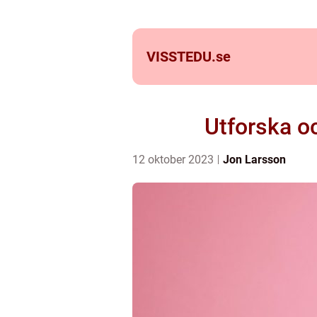
VISSTEDU.
se
Utforska oc
12 oktober 2023
Jon Larsson