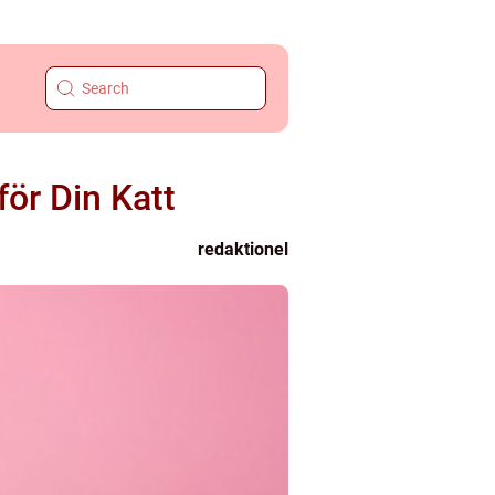
för Din Katt
redaktionel