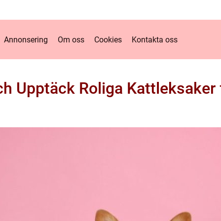
Annonsering
Om oss
Cookies
Kontakta oss
h Upptäck Roliga Kattleksaker 