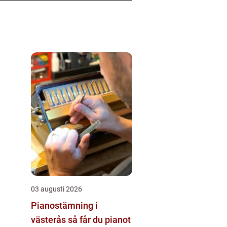
03 augusti 2026
Pianostämning i
västerås så får du pianot