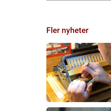
Fler nyheter