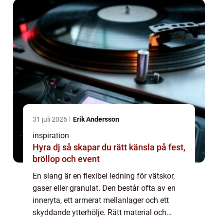
31 juli 2026
Erik Andersson
inspiration
Hyra dj så skapar du rätt känsla på fest,
bröllop och event
En slang är en flexibel ledning för vätskor,
gaser eller granulat. Den består ofta av en
inneryta, ett armerat mellanlager och ett
skyddande ytterhölje. Rätt material och