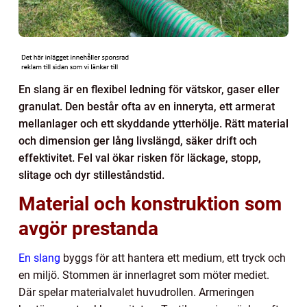
En slang är en flexibel ledning för vätskor, gaser eller
granulat. Den består ofta av en inneryta, ett armerat
mellanlager och ett skyddande ytterhölje. Rätt material
och dimension ger lång livslängd, säker drift och
effektivitet. Fel val ökar risken för läckage, stopp,
slitage och dyr stilleståndstid.
Material och konstruktion som
avgör prestanda
En slang
byggs för att hantera ett medium, ett tryck och
en miljö. Stommen är innerlagret som möter mediet.
Där spelar materialvalet huvudrollen. Armeringen