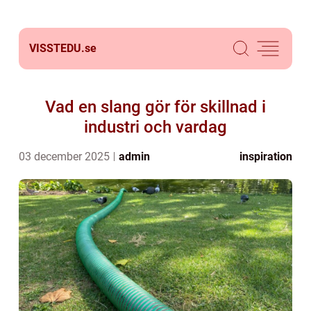
VISSTEDU.
se
Vad en slang gör för skillnad i
industri och vardag
03 december 2025
admin
inspiration