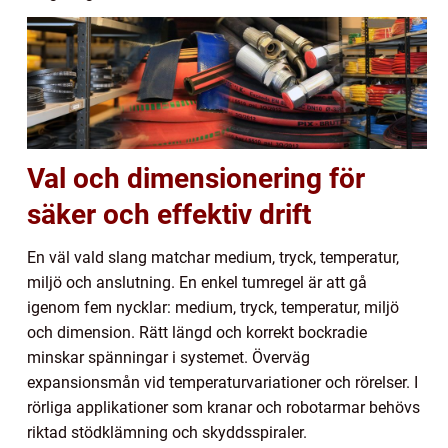
Val och dimensionering för
säker och effektiv drift
En väl vald slang matchar medium, tryck, temperatur,
miljö och anslutning. En enkel tumregel är att gå
igenom fem nycklar: medium, tryck, temperatur, miljö
och dimension. Rätt längd och korrekt bockradie
minskar spänningar i systemet. Överväg
expansionsmån vid temperaturvariationer och rörelser. I
rörliga applikationer som kranar och robotarmar behövs
riktad stödklämning och skyddsspiraler.