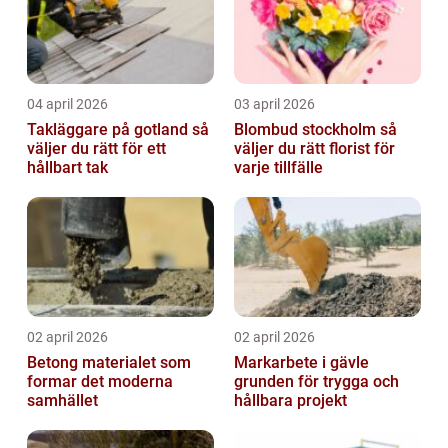
04 april 2026
03 april 2026
Takläggare på gotland så
Blombud stockholm så
väljer du rätt för ett
väljer du rätt florist för
hållbart tak
varje tillfälle
02 april 2026
02 april 2026
Betong materialet som
Markarbete i gävle
formar det moderna
grunden för trygga och
samhället
hållbara projekt