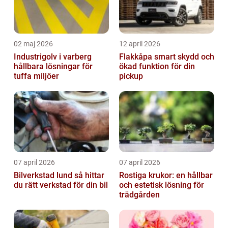
02 maj 2026
12 april 2026
Industrigolv i varberg
Flakkåpa smart skydd och
hållbara lösningar för
ökad funktion för din
tuffa miljöer
pickup
07 april 2026
07 april 2026
Bilverkstad lund så hittar
Rostiga krukor: en hållbar
du rätt verkstad för din bil
och estetisk lösning för
trädgården