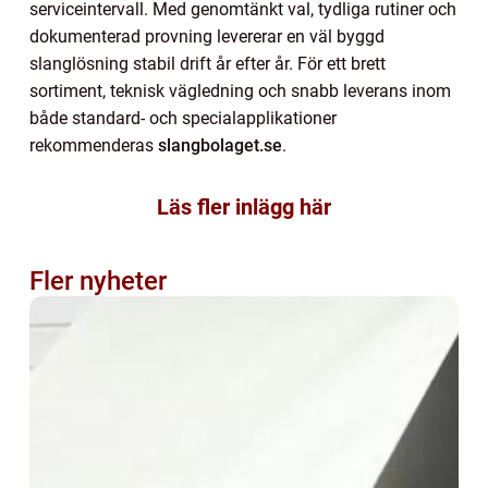
serviceintervall. Med genomtänkt val, tydliga rutiner och
dokumenterad provning levererar en väl byggd
slanglösning stabil drift år efter år. För ett brett
sortiment, teknisk vägledning och snabb leverans inom
både standard- och specialapplikationer
rekommenderas
slangbolaget.se
.
Läs fler inlägg här
Fler nyheter