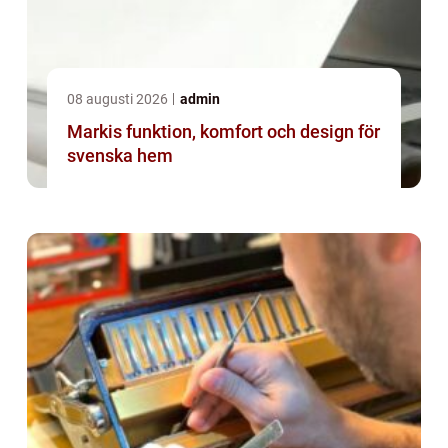
08 augusti 2026
admin
Markis funktion, komfort och design för
svenska hem