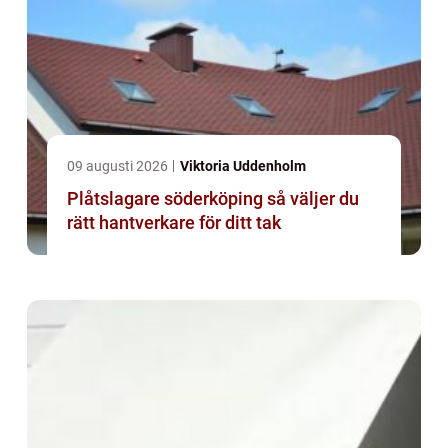
09 augusti 2026
Viktoria Uddenholm
Plåtslagare söderköping så väljer du
rätt hantverkare för ditt tak