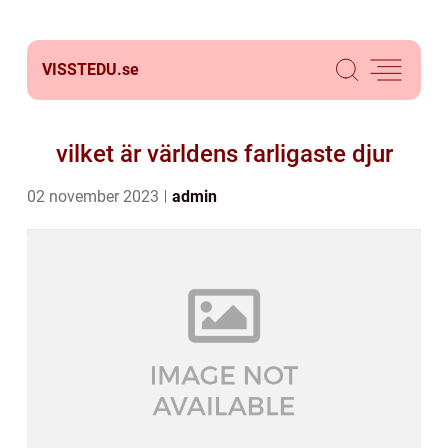
VISSTEDU.
se
vilket är världens farligaste djur
02 november 2023
admin