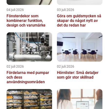
04 juli 2026
03 juli 2026
Fönsterdekor som
Göra om guldsmycken så
kombinerar funktion,
skapar du något nytt av
design och varumärke
det du redan har
02 juli 2026
02 juli 2026
Fördelarna med pumpar
Hörnlister: Små detaljer
och dess
som gör stor skillnad
användningsområden