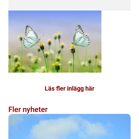
Läs fler inlägg här
Fler nyheter