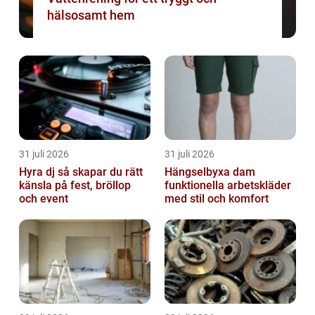
hälsosamt hem
31 juli 2026
31 juli 2026
Hyra dj så skapar du rätt
Hängselbyxa dam
känsla på fest, bröllop
funktionella arbetskläder
och event
med stil och komfort