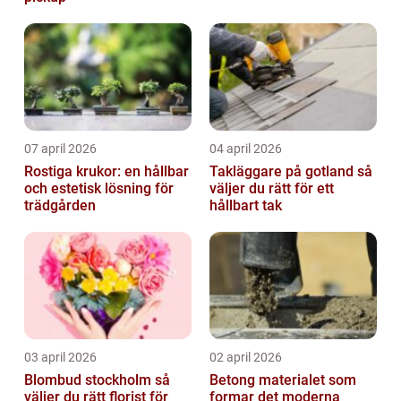
07 april 2026
04 april 2026
Rostiga krukor: en hållbar
Takläggare på gotland så
och estetisk lösning för
väljer du rätt för ett
trädgården
hållbart tak
03 april 2026
02 april 2026
Blombud stockholm så
Betong materialet som
väljer du rätt florist för
formar det moderna