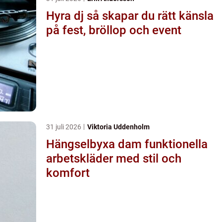
Hyra dj så skapar du rätt känsla
på fest, bröllop och event
31 juli 2026
Viktoria Uddenholm
Hängselbyxa dam funktionella
arbetskläder med stil och
komfort