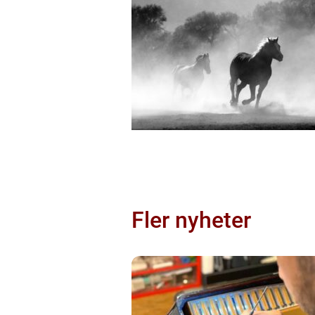
Fler nyheter