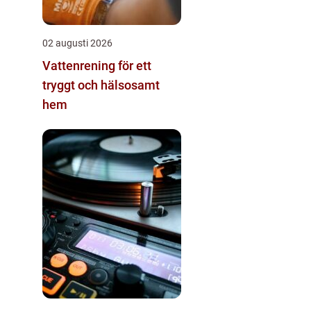
02 augusti 2026
Vattenrening för ett
tryggt och hälsosamt
hem