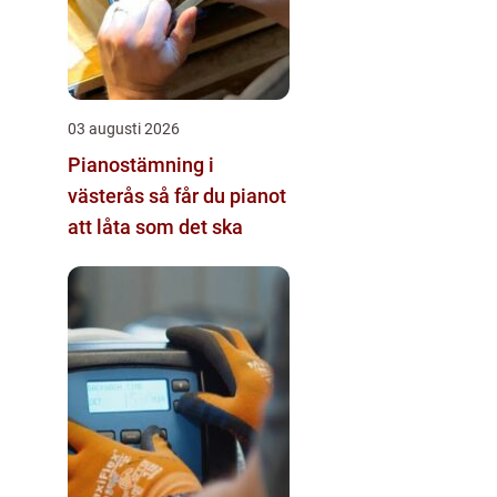
03 augusti 2026
Pianostämning i
västerås så får du pianot
att låta som det ska