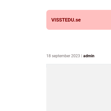
VISSTEDU.
se
18 september 2023
admin