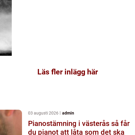
Läs fler inlägg här
03 augusti 2026
admin
Pianostämning i västerås så får
du pianot att låta som det ska