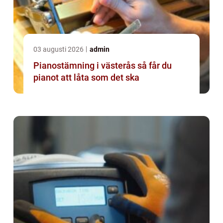
03 augusti 2026
admin
Pianostämning i västerås så får du
pianot att låta som det ska