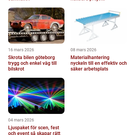
16 mars 2026
08 mars 2026
Skrota bilen göteborg
Materialhantering
trygg och enkel väg till
nyckeln till en effektiv och
bilskrot
säker arbetsplats
04 mars 2026
Ljuspaket för scen, fest
och event så skapar rätt