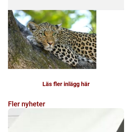
Läs fler inlägg här
Fler nyheter