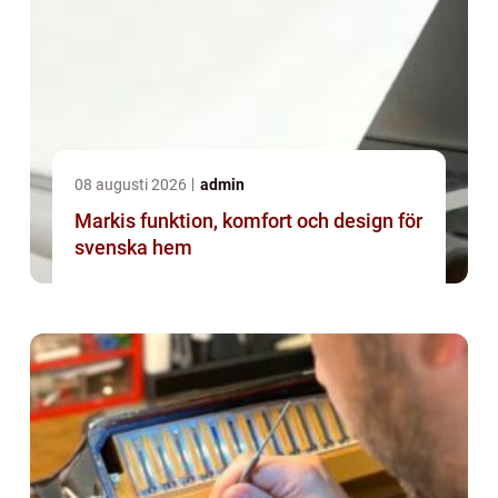
08 augusti 2026
admin
Markis funktion, komfort och design för
svenska hem