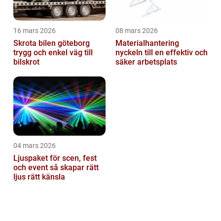
16 mars 2026
08 mars 2026
Skrota bilen göteborg
Materialhantering
trygg och enkel väg till
nyckeln till en effektiv och
bilskrot
säker arbetsplats
04 mars 2026
Ljuspaket för scen, fest
och event så skapar rätt
ljus rätt känsla