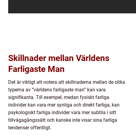
Skillnader mellan Världens
Farligaste Man
Det är viktigt att notera att skillnaderna mellan de olika
typerna av ”världens farligaste man” kan vara
signifikanta. Till exempel, medan fysiskt farliga
individer kan vara mer synliga och direkt farliga, kan
psykologiskt farliga individer vara mer subtila i sitt
tillvägagångssätt och kanske inte visar sina farliga
tendenser offentligt.