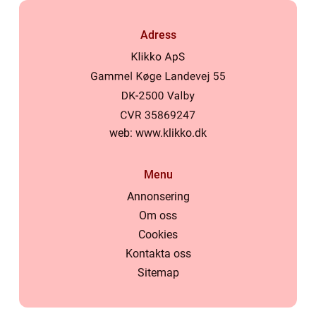
Adress
web:
www.klikko.dk
Menu
Annonsering
Om oss
Cookies
Kontakta oss
Sitemap