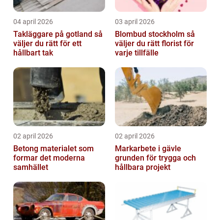
04 april 2026
03 april 2026
Takläggare på gotland så
Blombud stockholm så
väljer du rätt för ett
väljer du rätt florist för
hållbart tak
varje tillfälle
02 april 2026
02 april 2026
Betong materialet som
Markarbete i gävle
formar det moderna
grunden för trygga och
samhället
hållbara projekt