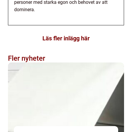
personer med starka egon och behovet av att
dominera.
Läs fler inlägg här
Fler nyheter