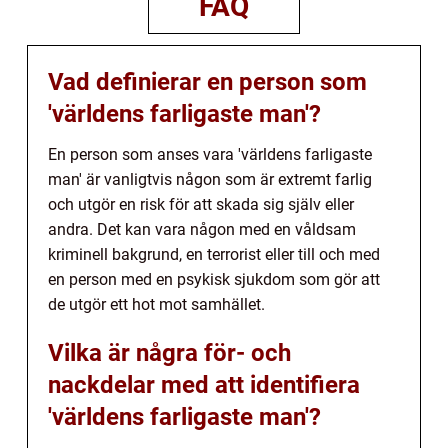
FAQ
Vad definierar en person som
'världens farligaste man'?
En person som anses vara 'världens farligaste
man' är vanligtvis någon som är extremt farlig
och utgör en risk för att skada sig själv eller
andra. Det kan vara någon med en våldsam
kriminell bakgrund, en terrorist eller till och med
en person med en psykisk sjukdom som gör att
de utgör ett hot mot samhället.
Vilka är några för- och
nackdelar med att identifiera
'världens farligaste man'?