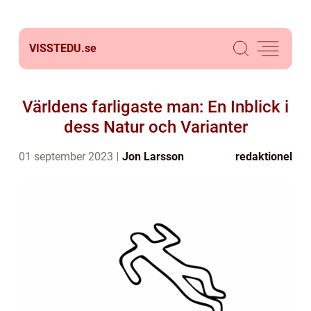
VISSTEDU.
se
Världens farligaste man: En Inblick i
dess Natur och Varianter
01 september 2023
Jon Larsson
redaktionel