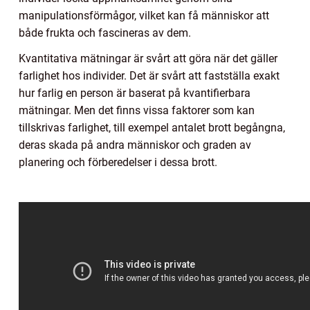
manipulationsförmågor, vilket kan få människor att
både frukta och fascineras av dem.
Kvantitativa mätningar är svårt att göra när det gäller
farlighet hos individer. Det är svårt att fastställa exakt
hur farlig en person är baserat på kvantifierbara
mätningar. Men det finns vissa faktorer som kan
tillskrivas farlighet, till exempel antalet brott begångna,
deras skada på andra människor och graden av
planering och förberedelser i dessa brott.