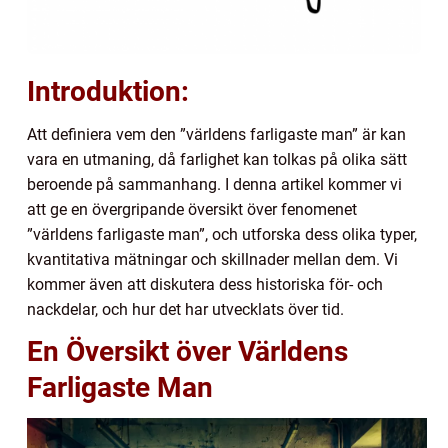
Introduktion:
Att definiera vem den ”världens farligaste man” är kan
vara en utmaning, då farlighet kan tolkas på olika sätt
beroende på sammanhang. I denna artikel kommer vi
att ge en övergripande översikt över fenomenet
”världens farligaste man”, och utforska dess olika typer,
kvantitativa mätningar och skillnader mellan dem. Vi
kommer även att diskutera dess historiska för- och
nackdelar, och hur det har utvecklats över tid.
En Översikt över Världens
Farligaste Man