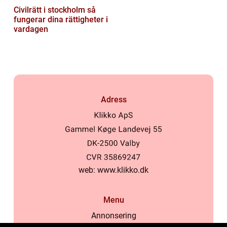
Civilrätt i stockholm så
fungerar dina rättigheter i
vardagen
Adress
web:
www.klikko.dk
Menu
Annonsering