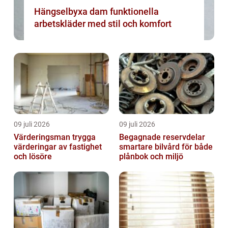
Hängselbyxa dam funktionella
arbetskläder med stil och komfort
09 juli 2026
09 juli 2026
Värderingsman trygga
Begagnade reservdelar
värderingar av fastighet
smartare bilvård för både
och lösöre
plånbok och miljö