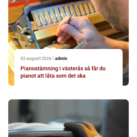
03 augusti 2026
admin
Pianostämning i västerås så får du
pianot att låta som det ska