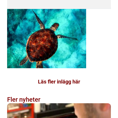
Läs fler inlägg här
Fler nyheter