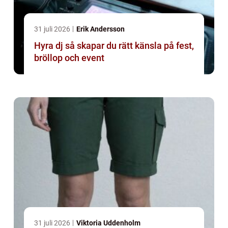
31 juli 2026
Erik Andersson
Hyra dj så skapar du rätt känsla på fest,
bröllop och event
31 juli 2026
Viktoria Uddenholm