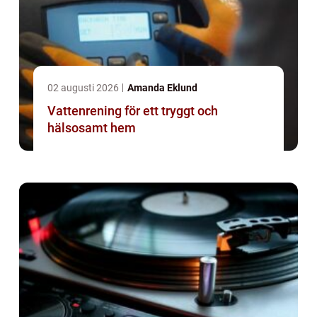
02 augusti 2026
Amanda Eklund
Vattenrening för ett tryggt och
hälsosamt hem