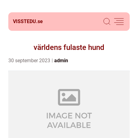
VISSTEDU.
se
världens fulaste hund
30 september 2023
admin