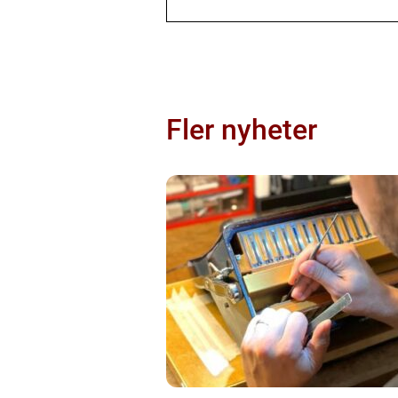
Fler nyheter