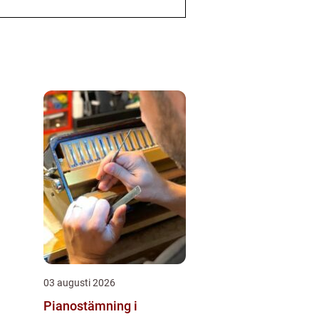
03 augusti 2026
Pianostämning i