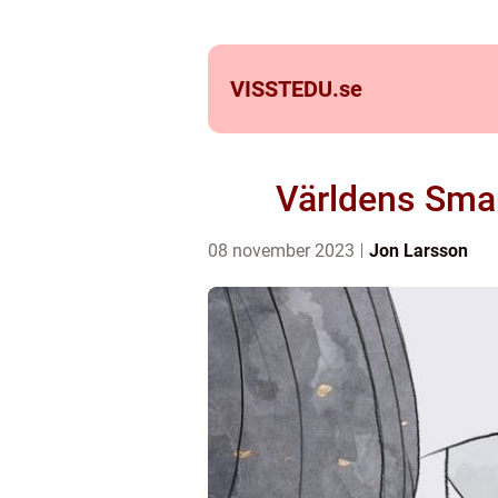
VISSTEDU.
se
Världens Smart
08 november 2023
Jon Larsson