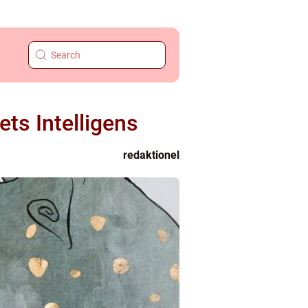
ets Intelligens
redaktionel