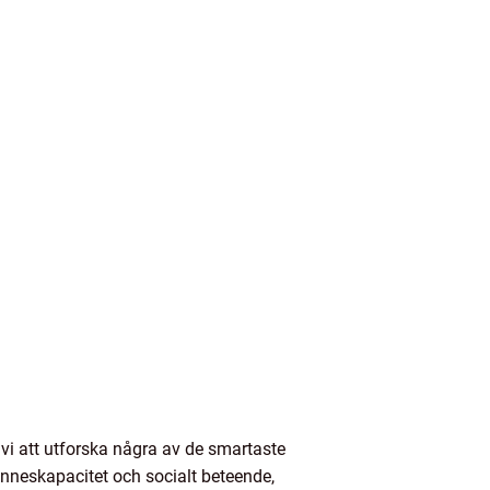
vi att utforska några av de smartaste
inneskapacitet och socialt beteende,