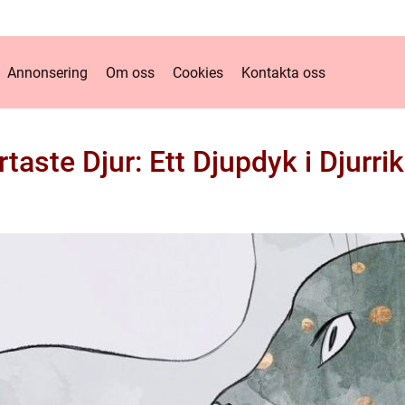
Annonsering
Om oss
Cookies
Kontakta oss
aste Djur: Ett Djupdyk i Djurrik