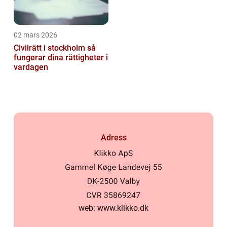
02 mars 2026
Civilrätt i stockholm så
fungerar dina rättigheter i
vardagen
Adress
web:
www.klikko.dk