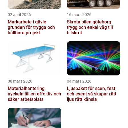
02 april 2026
16 mars 2026
Markarbete i gävle
Skrota bilen göteborg
grunden för trygga och
trygg och enkel väg till
hållbara projekt
bilskrot
08 mars 2026
04 mars 2026
Materialhantering
Ljuspaket för scen, fest
nyckeln till en effektiv och
och event så skapar rätt
säker arbetsplats
ljus rätt känsla