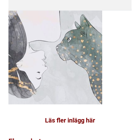
Läs fler inlägg här