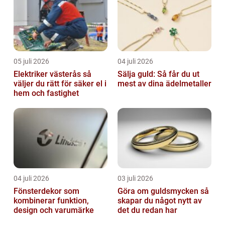
05 juli 2026
04 juli 2026
Elektriker västerås så
Sälja guld: Så får du ut
väljer du rätt för säker el i
mest av dina ädelmetaller
hem och fastighet
04 juli 2026
03 juli 2026
Fönsterdekor som
Göra om guldsmycken så
kombinerar funktion,
skapar du något nytt av
design och varumärke
det du redan har