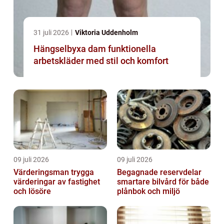
31 juli 2026
Viktoria Uddenholm
Hängselbyxa dam funktionella
arbetskläder med stil och komfort
09 juli 2026
09 juli 2026
Värderingsman trygga
Begagnade reservdelar
värderingar av fastighet
smartare bilvård för både
och lösöre
plånbok och miljö