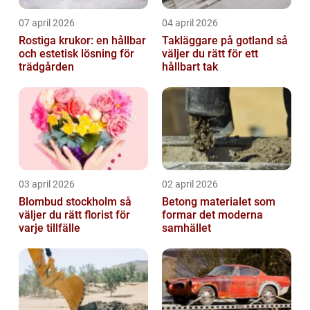
07 april 2026
04 april 2026
Rostiga krukor: en hållbar
Takläggare på gotland så
och estetisk lösning för
väljer du rätt för ett
trädgården
hållbart tak
03 april 2026
02 april 2026
Blombud stockholm så
Betong materialet som
väljer du rätt florist för
formar det moderna
varje tillfälle
samhället