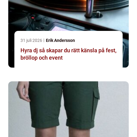
31 juli 2026
Erik Andersson
Hyra dj så skapar du rätt känsla på fest,
bröllop och event