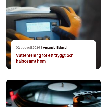
02 augusti 2026
Amanda Eklund
Vattenrening för ett tryggt och
hälsosamt hem