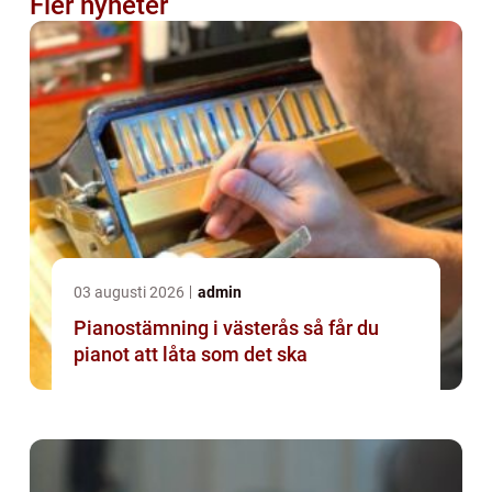
Fler nyheter
03 augusti 2026
admin
Pianostämning i västerås så får du
pianot att låta som det ska