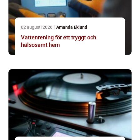
02 augusti 2026
Amanda Eklund
Vattenrening för ett tryggt och
hälsosamt hem