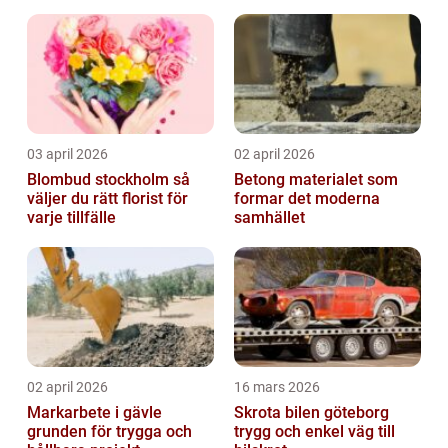
03 april 2026
02 april 2026
Blombud stockholm så
Betong materialet som
väljer du rätt florist för
formar det moderna
varje tillfälle
samhället
02 april 2026
16 mars 2026
Markarbete i gävle
Skrota bilen göteborg
grunden för trygga och
trygg och enkel väg till