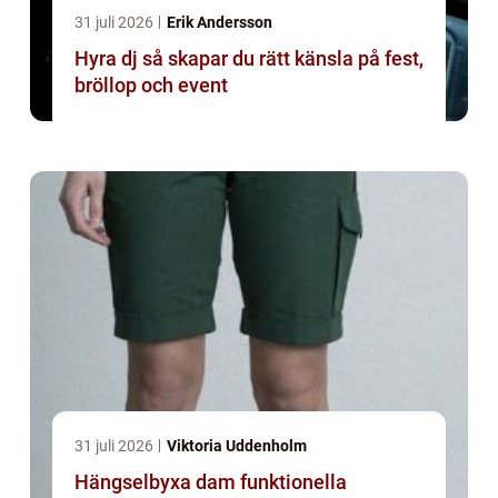
31 juli 2026
Erik Andersson
Hyra dj så skapar du rätt känsla på fest,
bröllop och event
31 juli 2026
Viktoria Uddenholm
Hängselbyxa dam funktionella