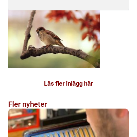
Läs fler inlägg här
Fler nyheter