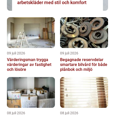
arbetskläder med stil och komfort
09 juli 2026
09 juli 2026
Värderingsman trygga
Begagnade reservdelar
värderingar av fastighet
smartare bilvård för både
och lösöre
plånbok och miljö
08 juli 2026
08 juli 2026