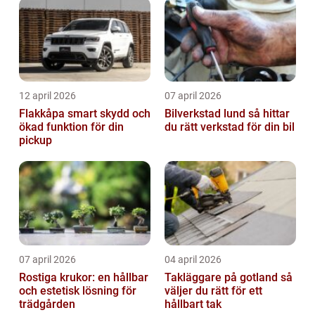
12 april 2026
07 april 2026
Flakkåpa smart skydd och
Bilverkstad lund så hittar
ökad funktion för din
du rätt verkstad för din bil
pickup
07 april 2026
04 april 2026
Rostiga krukor: en hållbar
Takläggare på gotland så
och estetisk lösning för
väljer du rätt för ett
trädgården
hållbart tak