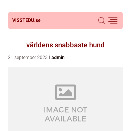
VISSTEDU.
se
världens snabbaste hund
21 september 2023
admin