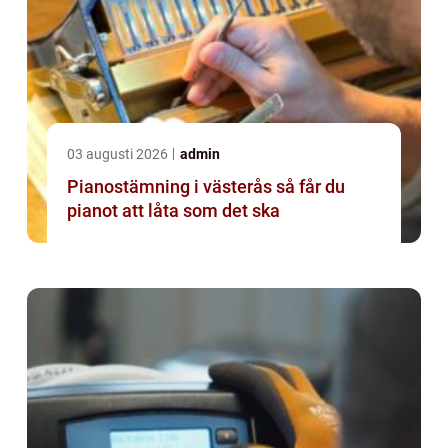
03 augusti 2026
admin
Pianostämning i västerås så får du
pianot att låta som det ska