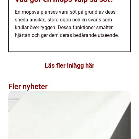
En mopsvalp anses vara söt på grund av dess
sneda ansikte, stora ögon och en svans som
krullar över ryggen. Dessa funktioner smälter
hjärtan och ger dem deras bedårande utseende.
Läs fler inlägg här
Fler nyheter