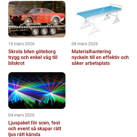
16 mars 2026
08 mars 2026
Skrota bilen göteborg
Materialhantering
trygg och enkel väg till
nyckeln till en effektiv och
bilskrot
säker arbetsplats
04 mars 2026
Ljuspaket för scen, fest
och event så skapar rätt
ljus rätt känsla