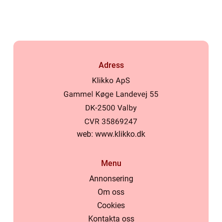
Adress
web:
www.klikko.dk
Menu
Annonsering
Om oss
Cookies
Kontakta oss