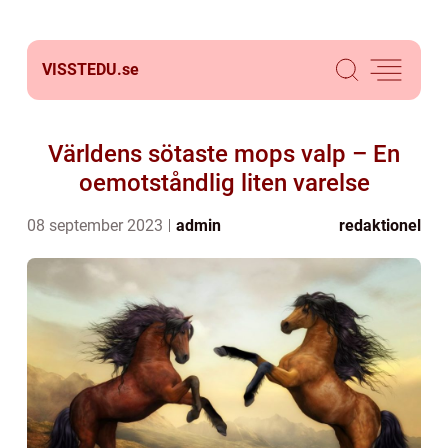
VISSTEDU.
se
Världens sötaste mops valp – En
oemotståndlig liten varelse
08 september 2023
admin
redaktionel