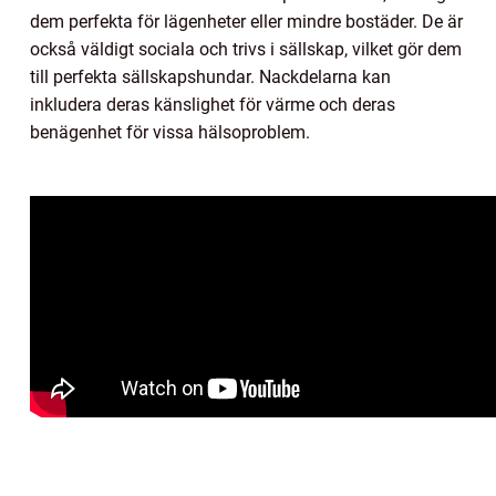
dem perfekta för lägenheter eller mindre bostäder. De är
också väldigt sociala och trivs i sällskap, vilket gör dem
till perfekta sällskapshundar. Nackdelarna kan
inkludera deras känslighet för värme och deras
benägenhet för vissa hälsoproblem.