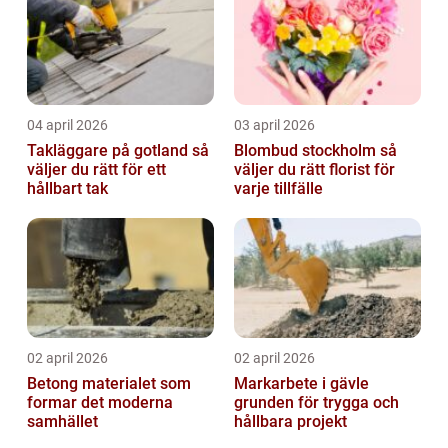
04 april 2026
03 april 2026
Takläggare på gotland så
Blombud stockholm så
väljer du rätt för ett
väljer du rätt florist för
hållbart tak
varje tillfälle
02 april 2026
02 april 2026
Betong materialet som
Markarbete i gävle
formar det moderna
grunden för trygga och
samhället
hållbara projekt