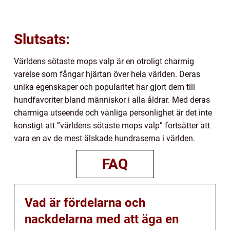
Slutsats:
Världens sötaste mops valp är en otroligt charmig
varelse som fångar hjärtan över hela världen. Deras
unika egenskaper och popularitet har gjort dem till
hundfavoriter bland människor i alla åldrar. Med deras
charmiga utseende och vänliga personlighet är det inte
konstigt att ”världens sötaste mops valp” fortsätter att
vara en av de mest älskade hundraserna i världen.
FAQ
Vad är fördelarna och
nackdelarna med att äga en