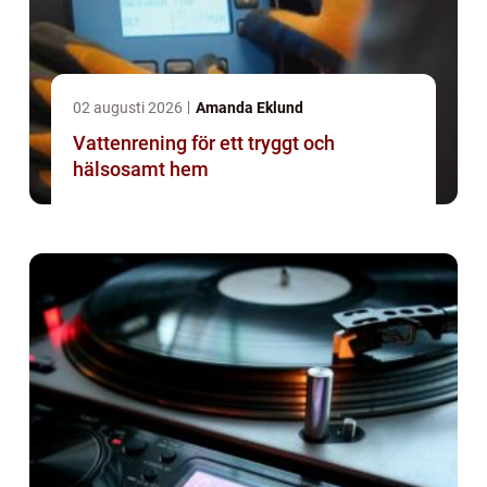
02 augusti 2026
Amanda Eklund
Vattenrening för ett tryggt och
hälsosamt hem