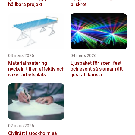
hållbara projekt
bilskrot
08 mars 2026
04 mars 2026
Materialhantering
Ljuspaket för scen, fest
nyckeln till en effektiv och
och event så skapar rätt
säker arbetsplats
ljus rätt känsla
02 mars 2026
Civilrätt i stockholm så