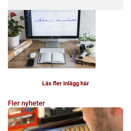
Läs fler inlägg här
Fler nyheter