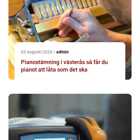
03 augusti 2026
admin
Pianostämning i västerås så får du
pianot att låta som det ska