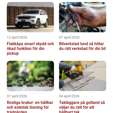
12 april 2026
07 april 2026
Flakkåpa smart skydd och
Bilverkstad lund så hittar
ökad funktion för din
du rätt verkstad för din bil
pickup
07 april 2026
04 april 2026
Rostiga krukor: en hållbar
Takläggare på gotland så
och estetisk lösning för
väljer du rätt för ett
trädgården
hållbart tak